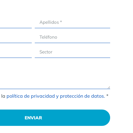
 la
política de privacidad y protección de datos.
*
ENVIAR