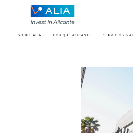
SOBRE ALIA
POR QUÉ ALICANTE
SERVICIOS & 