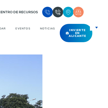
CENTRO DE RECURSOS
DAR
EVENTOS
NOTICIAS
INVIERTE
EN
ALICANTE