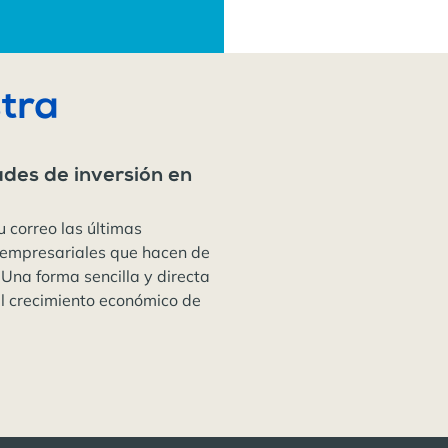
tra
ades de inversión en
u correo las últimas
 empresariales que hacen de
 Una forma sencilla y directa
el crecimiento económico de