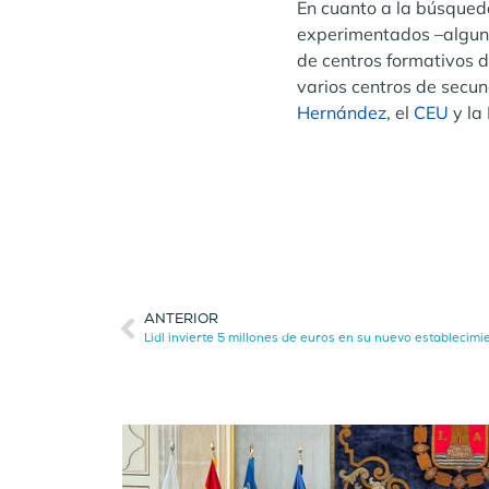
En cuanto a la búsqueda
experimentados –algunos
de centros formativos d
varios centros de secun
Hernández
, el
CEU
y la
ANTERIOR
Lidl invierte 5 millones de euros en su nuevo establecimi