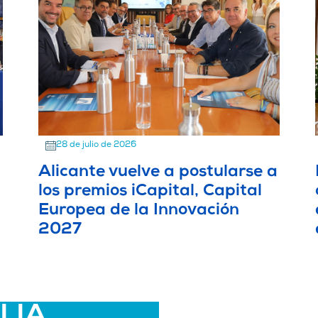
28 de julio de 2026
Alicante vuelve a postularse a
los premios iCapital, Capital
Europea de la Innovación
2027
ALIA