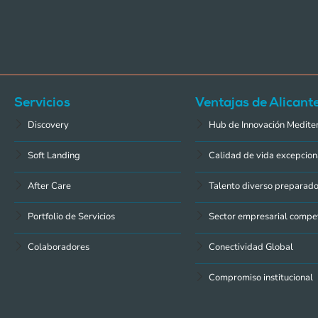
Servicios
Ventajas de Alicant
Discovery
Hub de Innovación Medite
Soft Landing
Calidad de vida excepcion
After Care
Talento diverso preparad
Portfolio de Servicios
Sector empresarial compet
Colaboradores
Conectividad Global
Compromiso institucional