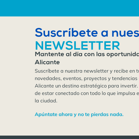
Suscríbete a nues
NEWSLETTER
Mantente al día con las oportunid
Alicante
Suscríbete a nuestra newsletter y recibe en t
novedades, eventos, proyectos y tendencias
Alicante un destino estratégico para invertir.
de estar conectado con todo lo que impulsa 
la ciudad.
Apúntate ahora y no te pierdas nada.