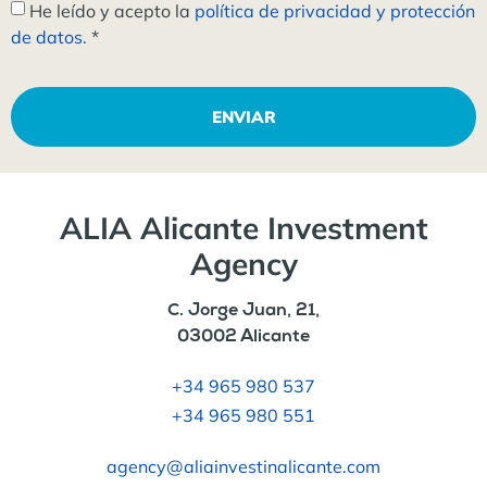
He leído y acepto la
política de privacidad y protección
de datos.
*
ENVIAR
ALIA Alicante Investment
Agency
C. Jorge Juan, 21,
03002 Alicante
+34 965 980 537
+34 965 980 551
agency@aliainvestinalicante.com