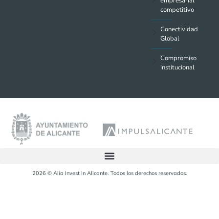
empresarial
competitivo
Conectividad
Global
Compromiso
institucional
2026 © Alia Invest in Alicante. Todos los derechos reservados.