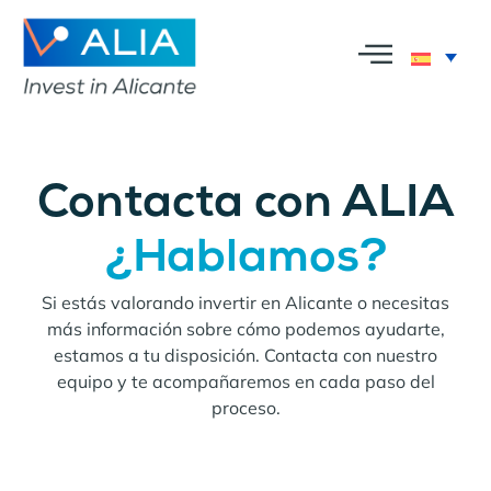
Contacta con ALIA
¿Hablamos?
Si estás valorando invertir en Alicante o necesitas
más información sobre cómo podemos ayudarte,
estamos a tu disposición. Contacta con nuestro
equipo y te acompañaremos en cada paso del
proceso.