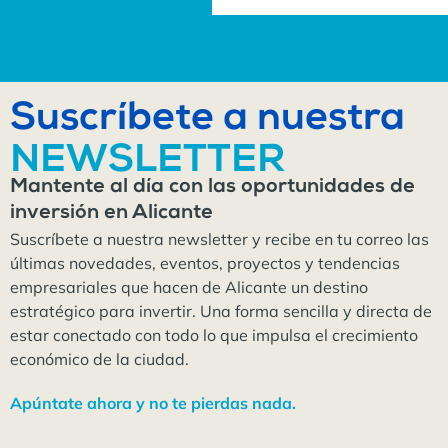
Suscríbete a nuestra
NEWSLETTER
Mantente al día con las oportunidades de
inversión en Alicante
Suscríbete a nuestra newsletter y recibe en tu correo las
últimas novedades, eventos, proyectos y tendencias
empresariales que hacen de Alicante un destino
estratégico para invertir. Una forma sencilla y directa de
estar conectado con todo lo que impulsa el crecimiento
económico de la ciudad.
Apúntate ahora y no te pierdas nada.