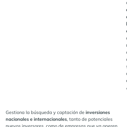
Gestiona la búsqueda y captación de
inversiones
nacionales e internacionales
, tanto de potenciales
nuevos inversores, como de empresas que ya operen