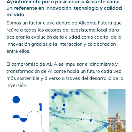
Ayuntamiento para posicionar a Alicante como
un referente en innovación, tecnología y calidad
de vida.
Somos un factor clave dentro de Alicante Futura que
reúne a todos los actores del ecosistema local para
acelerar la evolución de la ciudad como capital de la
innovación gracias a la interacción y colaboración
entre ellos.
El compromiso de ALIA es impulsar el dinamismo y
transformación de Alicante hacia un futuro cada vez
más sostenible y diverso a través del desarrollo de la
inversión.