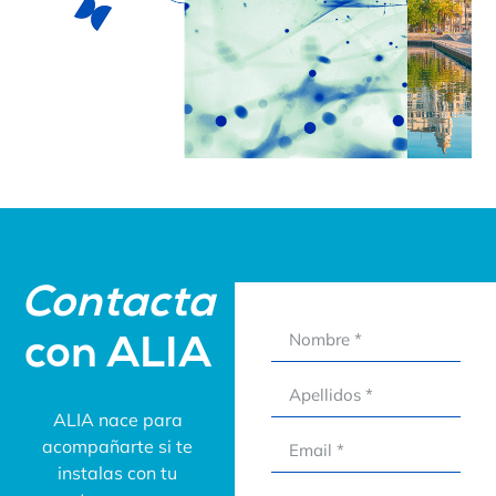
Contacta
con ALIA
ALIA nace para
acompañarte si te
instalas con tu