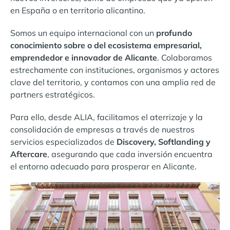
en España o en territorio alicantino.
Somos un equipo internacional con un
profundo
conocimiento sobre o del ecosistema empresarial,
emprendedor e innovador de Alicante
. Colaboramos
estrechamente con instituciones, organismos y actores
clave del territorio, y contamos con una amplia red de
partners estratégicos.
Para ello, desde ALIA, facilitamos el aterrizaje y la
consolidación de empresas a través de nuestros
servicios especializados de
Discovery, Softlanding y
Aftercare
, asegurando que cada inversión encuentra
el entorno adecuado para prosperar en Alicante.