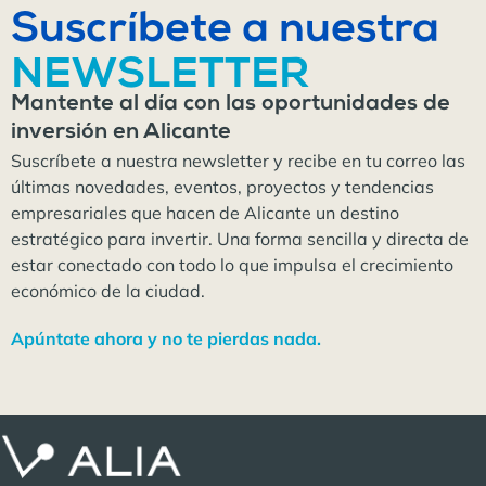
Suscríbete a nuestra
NEWSLETTER
Mantente al día con las oportunidades de
inversión en Alicante
Suscríbete a nuestra newsletter y recibe en tu correo las
últimas novedades, eventos, proyectos y tendencias
empresariales que hacen de Alicante un destino
estratégico para invertir. Una forma sencilla y directa de
estar conectado con todo lo que impulsa el crecimiento
económico de la ciudad.
Apúntate ahora y no te pierdas nada.