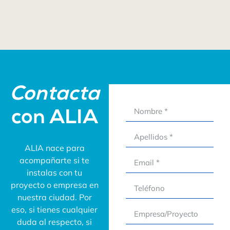
Contacta
con ALIA
ALIA nace para
acompañarte si te
instalas con tu
proyecto o empresa en
nuestra ciudad. Por
eso, si tienes cualquier
duda al respecto, si