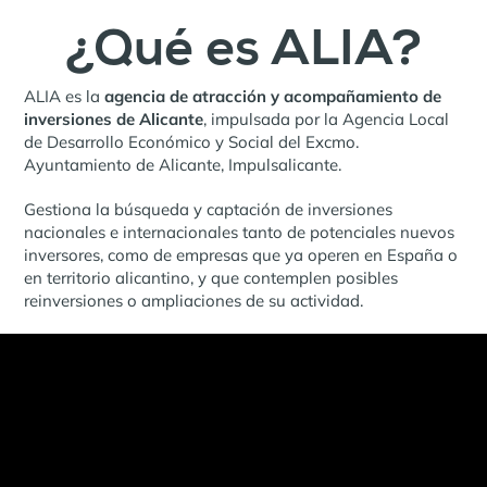
¿Qué es ALIA?
ALIA es la
agencia de atracción y acompañamiento de
inversiones
de Alicante
, impulsada por la Agencia Local
de Desarrollo Económico y Social del Excmo.
Ayuntamiento de Alicante, Impulsalicante.
Gestiona la búsqueda y captación de inversiones
nacionales e internacionales tanto de potenciales nuevos
inversores, como de empresas que ya operen en España o
en territorio alicantino, y que contemplen posibles
reinversiones o ampliaciones de su actividad.