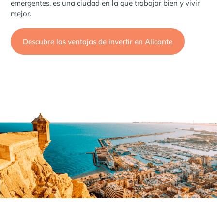
emergentes, es una ciudad en la que trabajar bien y vivir
mejor.
Descubre las ventajas de invertir en Alicante