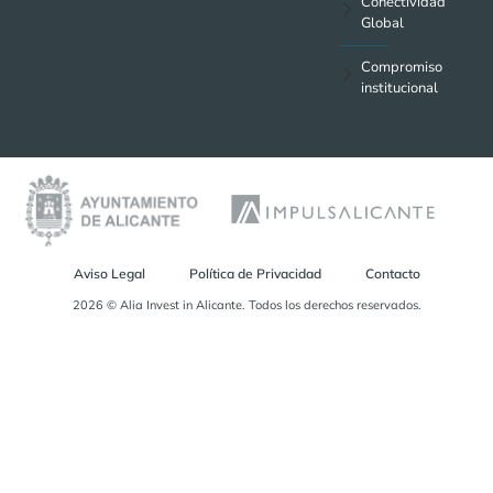
Conectividad
Global
Compromiso
institucional
Aviso Legal
Política de Privacidad
Contacto
2026 © Alia Invest in Alicante. Todos los derechos reservados.