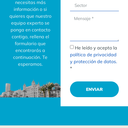
necesitas más
información o si
quieres que nuestro
equipo experto se
ponga en contacto
contigo, rellena el
formulario que
He leído y acepto la
encontrarás a
política de privacidad
continuación. Te
y protección de datos.
esperamos.
*
ENVIAR