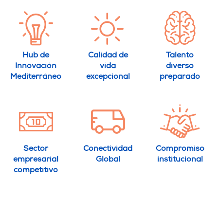
Hub de
Calidad de
Talento
Innovación
vida
diverso
Mediterráneo
excepcional
preparado
Sector
Conectividad
Compromiso
empresarial
Global
institucional
competitivo