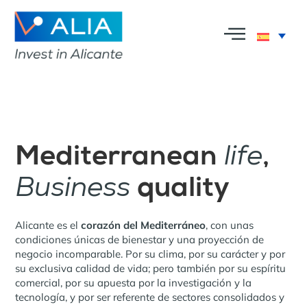
life
Mediterranean
,
Business
quality
Alicante es el
corazón del Mediterráneo
, con unas
condiciones únicas de bienestar y una proyección de
negocio incomparable. Por su clima, por su carácter y por
su exclusiva calidad de vida; pero también por su espíritu
comercial, por su apuesta por la investigación y la
tecnología, y por ser referente de sectores consolidados y