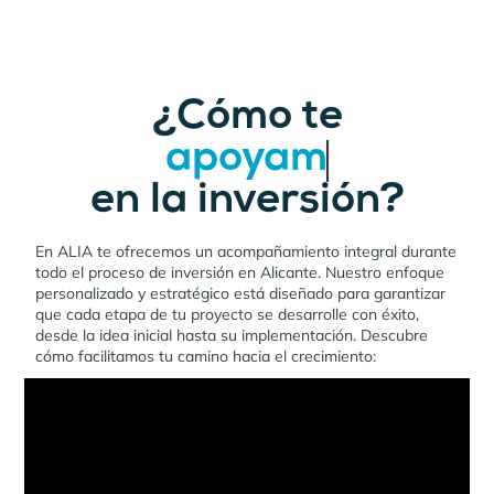
¿Cómo te
apoyamos
en la inversión?
En ALIA te ofrecemos un acompañamiento integral durante
todo el proceso de inversión en Alicante. Nuestro enfoque
personalizado y estratégico está diseñado para garantizar
que cada etapa de tu proyecto se desarrolle con éxito,
desde la idea inicial hasta su implementación. Descubre
cómo facilitamos tu camino hacia el crecimiento: