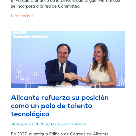
El Parque Científico de la Universidad Miguel Hernández
se incorpora a la red de Committed
Leer más »
Alicante refuerza su posición
como un polo de talento
tecnológico
14 de julio de 2026
No hay comentarios
En 2027, el antiguo Edificio de Correos de Alicante