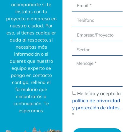
acompañarte si te
instalas con tu
proyecto o empresa en
nuestra ciudad. Por
eso, si tienes cualquier
duda al respecto, si
necesitas más
información o si
quieres que nuestro
equipo experto se
ponga en contacto
contigo, rellena el
formulario que
He leído y acepto la
encontrarás a
política de privacidad
continuación. Te
y protección de datos.
esperamos.
*