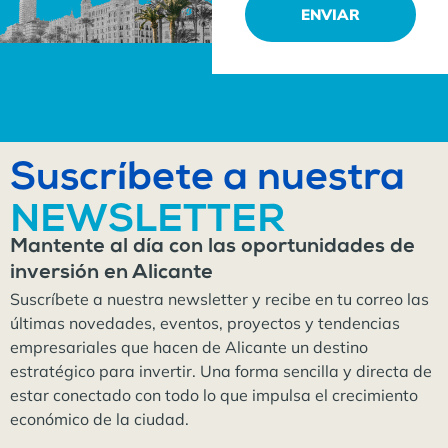
ENVIAR
Suscríbete a nuestra
NEWSLETTER
Mantente al día con las oportunidades de
inversión en Alicante
Suscríbete a nuestra newsletter y recibe en tu correo las
últimas novedades, eventos, proyectos y tendencias
empresariales que hacen de Alicante un destino
estratégico para invertir. Una forma sencilla y directa de
estar conectado con todo lo que impulsa el crecimiento
económico de la ciudad.