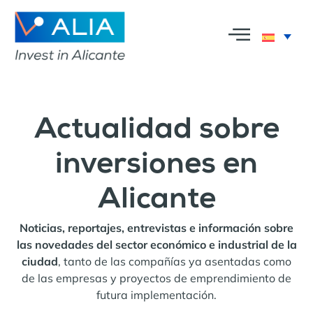
Actualidad sobre
inversiones en
Alicante
Noticias, reportajes, entrevistas e información sobre
las novedades del sector económico e industrial de la
ciudad
, tanto de las compañías ya asentadas como
de las empresas y proyectos de emprendimiento de
futura implementación.