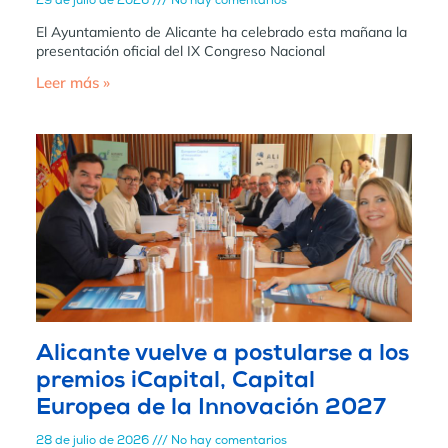
29 de julio de 2026
No hay comentarios
El Ayuntamiento de Alicante ha celebrado esta mañana la
presentación oficial del IX Congreso Nacional
Leer más »
Alicante vuelve a postularse a los
premios iCapital, Capital
Europea de la Innovación 2027
28 de julio de 2026
No hay comentarios