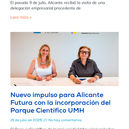
El pasado 9 de julio, Alicante recibió la visita de una
delegación empresarial procedente de
Leer más »
Nuevo impulso para Alicante
Futura con la incorporación del
Parque Científico UMH
15 de julio de 2026
No hay comentarios