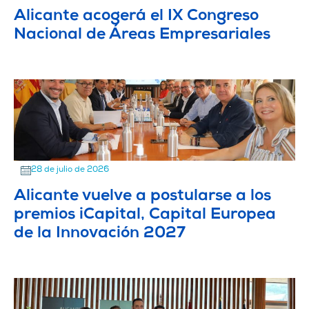
Alicante acogerá el IX Congreso
Nacional de Áreas Empresariales
28 de julio de 2026
Alicante vuelve a postularse a los
premios iCapital, Capital Europea
de la Innovación 2027