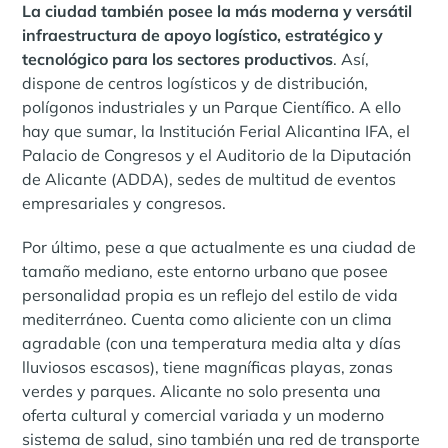
La ciudad también posee la más moderna y versátil
infraestructura de apoyo logístico, estratégico y
tecnológico para los sectores productivos
. Así,
dispone de centros logísticos y de distribución,
polígonos industriales y un Parque Científico. A ello
hay que sumar, la Institución Ferial Alicantina IFA, el
Palacio de Congresos y el Auditorio de la Diputación
de Alicante (ADDA), sedes de multitud de eventos
empresariales y congresos.
Por último, pese a que actualmente es una ciudad de
tamaño mediano, este entorno urbano que posee
personalidad propia es un reflejo del estilo de vida
mediterráneo. Cuenta como aliciente con un clima
agradable (con una temperatura media alta y días
lluviosos escasos), tiene magníficas playas, zonas
verdes y parques. Alicante no solo presenta una
oferta cultural y comercial variada y un moderno
sistema de salud, sino también una red de transporte