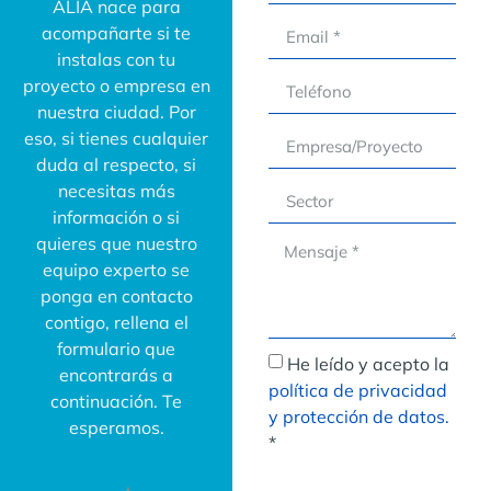
ALIA nace para
acompañarte si te
instalas con tu
proyecto o empresa en
nuestra ciudad. Por
eso, si tienes cualquier
duda al respecto, si
necesitas más
información o si
quieres que nuestro
equipo experto se
ponga en contacto
contigo, rellena el
formulario que
He leído y acepto la
encontrarás a
política de privacidad
continuación. Te
y protección de datos.
esperamos.
*