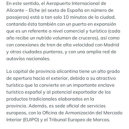
En este sentido, el Aeropuerto Internacional de
Alicante – Elche (el sexto de España en número de
pasajeros) está a tan solo 10 minutos de la ciudad,
contando ésta también con un puerto en expansión
que es un referente a nivel comercial y turístico (cada
año recibe un nutrido volumen de cruceros), así como
con conexiones de tren de alta velocidad con Madrid
y otras ciudades punteras, y con una amplia red de
autovías nacionales.
La capital de provincia alicantina tiene un alto grado
de apertura hacia el exterior, debido a su atractivo
turístico que la convierte en un importante enclave
turístico español y al potencial exportador de los
productos tradicionales elaborados en la
provincia. Además, es sede oficial de servicios
europeos, con la Oficina de Armonización del Mercado
Interior (EUIPO) y el Tribunal Europeo de Marcas.