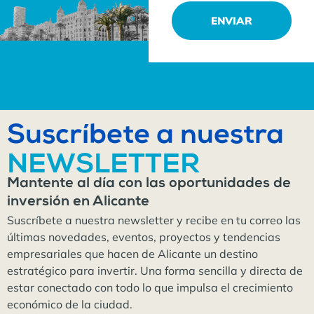
ENVIAR
Suscríbete a nuestra
NEWSLETTER
Mantente al día con las oportunidades de
inversión en Alicante
Suscríbete a nuestra newsletter y recibe en tu correo las
últimas novedades, eventos, proyectos y tendencias
empresariales que hacen de Alicante un destino
estratégico para invertir. Una forma sencilla y directa de
estar conectado con todo lo que impulsa el crecimiento
económico de la ciudad.