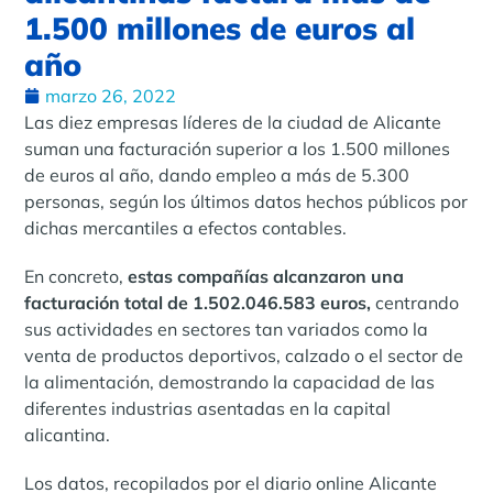
1.500 millones de euros al
año
marzo 26, 2022
Las diez empresas líderes de la ciudad de Alicante
suman una facturación superior a los 1.500 millones
de euros al año, dando empleo a más de 5.300
personas, según los últimos datos hechos públicos por
dichas mercantiles a efectos contables.
En concreto,
estas compañías alcanzaron una
facturación total de 1.502.046.583 euros,
centrando
sus actividades en sectores tan variados como la
venta de productos deportivos, calzado o el sector de
la alimentación, demostrando la capacidad de las
diferentes industrias asentadas en la capital
alicantina.
Los datos, recopilados por el diario online Alicante