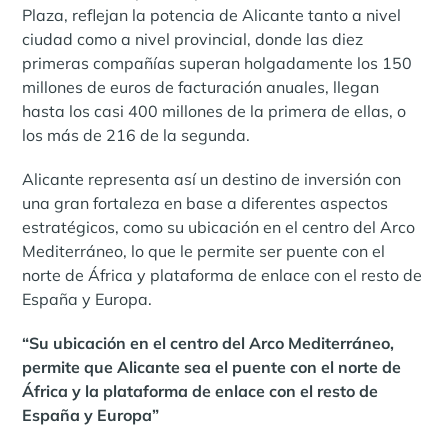
Plaza, reflejan la potencia de Alicante tanto a nivel
ciudad como a nivel provincial, donde las diez
primeras compañías superan holgadamente los 150
millones de euros de facturación anuales, llegan
hasta los casi 400 millones de la primera de ellas, o
los más de 216 de la segunda.
Alicante representa así un destino de inversión con
una gran fortaleza en base a diferentes aspectos
estratégicos, como su ubicación en el centro del Arco
Mediterráneo, lo que le permite ser puente con el
norte de África y plataforma de enlace con el resto de
España y Europa.
“Su ubicación en el centro del Arco Mediterráneo,
permite que Alicante sea el puente con el norte de
África y la plataforma de enlace con el resto de
España y Europa”