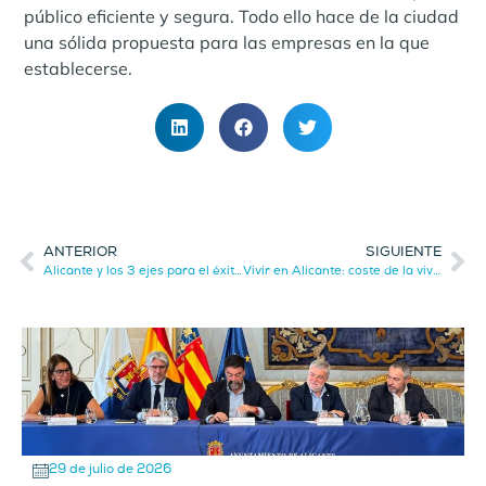
público eficiente y segura. Todo ello hace de la ciudad
una sólida propuesta para las empresas en la que
establecerse.
ANTERIOR
SIGUIENTE
Alicante y los 3 ejes para el éxito empresarial
Vivir en Alicante: coste de la vivienda y mejores zonas
29 de julio de 2026