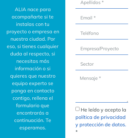
ALIA nace para
acompañarte si te
instalas con tu
proyecto o empresa en
nuestra ciudad. Por
eso, si tienes cualquier
duda al respecto, si
necesitas más
información o si
quieres que nuestro
equipo experto se
ponga en contacto
contigo, rellena el
formulario que
He leído y acepto la
encontrarás a
política de privacidad
continuación. Te
y protección de datos.
esperamos.
*