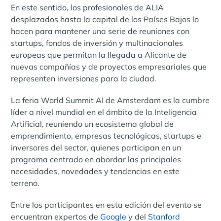
En este sentido, los profesionales de ALIA
desplazados hasta la capital de los Países Bajos lo
hacen para mantener una serie de reuniones con
startups, fondos de inversión y multinacionales
europeas que permitan la llegada a Alicante de
nuevas compañías y de proyectos empresariales que
representen inversiones para la ciudad.
La feria World Summit AI de Amsterdam es la cumbre
líder a nivel mundial en el ámbito de la Inteligencia
Artificial, reuniendo un ecosistema global de
emprendimiento, empresas tecnológicas, startups e
inversores del sector, quienes participan en un
programa centrado en abordar las principales
necesidades, novedades y tendencias en este
terreno.
Entre los participantes en esta edición del evento se
encuentran expertos de
Google
y del
Stanford