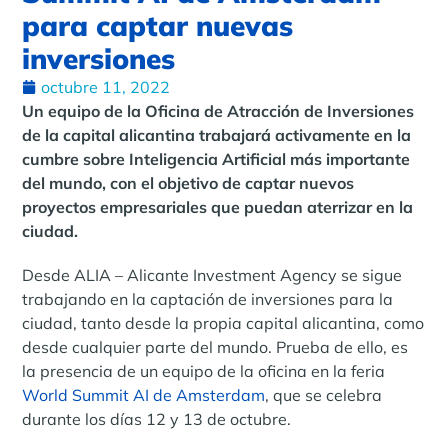
para captar nuevas
inversiones
octubre 11, 2022
Un equipo de la Oficina de Atracción de Inversiones
de la capital alicantina trabajará activamente en la
cumbre sobre Inteligencia Artificial más importante
del mundo, con el objetivo de captar nuevos
proyectos empresariales que puedan aterrizar en la
ciudad.
Desde ALIA – Alicante Investment Agency se sigue
trabajando en la captación de inversiones para la
ciudad, tanto desde la propia capital alicantina, como
desde cualquier parte del mundo. Prueba de ello, es
la presencia de un equipo de la oficina en la feria
World Summit AI de Amsterdam
, que se celebra
durante los días 12 y 13 de octubre.