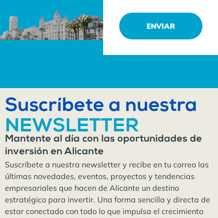
ENVIAR
Suscríbete a nuestra
NEWSLETTER
Mantente al día con las oportunidades de
inversión en Alicante
Suscríbete a nuestra newsletter y recibe en tu correo las
últimas novedades, eventos, proyectos y tendencias
empresariales que hacen de Alicante un destino
estratégico para invertir. Una forma sencilla y directa de
estar conectado con todo lo que impulsa el crecimiento