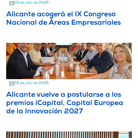
29 de julio de 2026
Alicante acogerá el IX Congreso
Nacional de Áreas Empresariales
28 de julio de 2026
Alicante vuelve a postularse a los
premios iCapital, Capital Europea
de la Innovación 2027