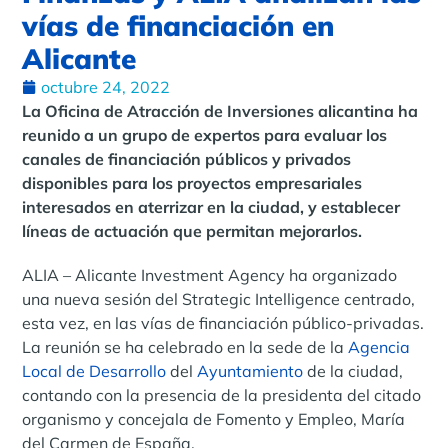
vías de financiación en
Alicante
octubre 24, 2022
La Oficina de Atracción de Inversiones alicantina ha
reunido a un grupo de expertos para evaluar los
canales de financiación públicos y privados
disponibles para los proyectos empresariales
interesados en aterrizar en la ciudad, y establecer
líneas de actuación que permitan mejorarlos.
ALIA – Alicante Investment Agency ha organizado
una nueva sesión del Strategic Intelligence centrado,
esta vez, en las vías de financiación público-privadas.
La reunión se ha celebrado en la sede de la
Agencia
Local de Desarrollo
del
Ayuntamiento
de la ciudad,
contando con la presencia de la presidenta del citado
organismo y concejala de Fomento y Empleo, María
del Carmen de España.