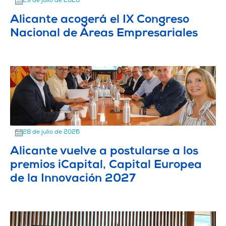
29 de julio de 2026
Alicante acogerá el IX Congreso
Nacional de Áreas Empresariales
28 de julio de 2026
Alicante vuelve a postularse a los
premios iCapital, Capital Europea
de la Innovación 2027