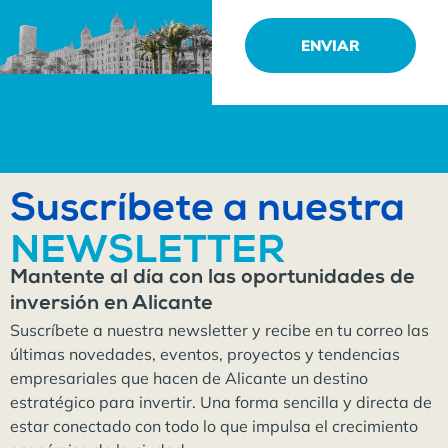
ENVIAR
Suscríbete a nuestra
NEWSLETTER
Mantente al día con las oportunidades de
inversión en Alicante
Suscríbete a nuestra newsletter y recibe en tu correo las
últimas novedades, eventos, proyectos y tendencias
empresariales que hacen de Alicante un destino
estratégico para invertir. Una forma sencilla y directa de
estar conectado con todo lo que impulsa el crecimiento