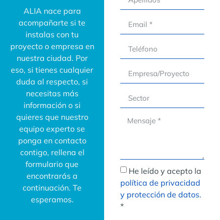
ALIA nace para
acompañarte si te
instalas con tu
proyecto o empresa en
nuestra ciudad. Por
eso, si tienes cualquier
duda al respecto, si
necesitas más
información o si
quieres que nuestro
equipo experto se
ponga en contacto
contigo, rellena el
formulario que
He leído y acepto la
encontrarás a
política de privacidad
continuación. Te
y protección de datos.
esperamos.
*