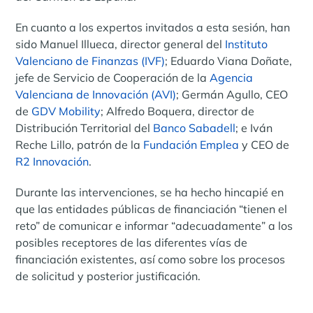
En cuanto a los expertos invitados a esta sesión, han
sido Manuel Illueca, director general del
Instituto
Valenciano de Finanzas (IVF)
; Eduardo Viana Doñate,
jefe de Servicio de Cooperación de la
Agencia
Valenciana de Innovación (AVI)
; Germán Agullo, CEO
de
GDV Mobility
; Alfredo Boquera, director de
Distribución Territorial del
Banco Sabadell
; e Iván
Reche Lillo, patrón de la
Fundación Emplea
y CEO de
R2 Innovación
.
Durante las intervenciones, se ha hecho hincapié en
que las entidades públicas de financiación “tienen el
reto” de comunicar e informar “adecuadamente” a los
posibles receptores de las diferentes vías de
financiación existentes, así como sobre los procesos
de solicitud y posterior justificación.