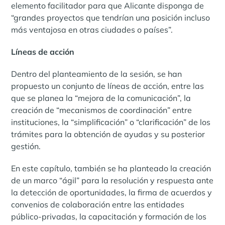
elemento facilitador para que Alicante disponga de
“grandes proyectos que tendrían una posición incluso
más ventajosa en otras ciudades o países”.
Líneas de acción
Dentro del planteamiento de la sesión, se han
propuesto un conjunto de líneas de acción, entre las
que se planea la “mejora de la comunicación”, la
creación de “mecanismos de coordinación” entre
instituciones, la “simplificación” o “clarificación” de los
trámites para la obtención de ayudas y su posterior
gestión.
En este capítulo, también se ha planteado la creación
de un marco “ágil” para la resolución y respuesta ante
la detección de oportunidades, la firma de acuerdos y
convenios de colaboración entre las entidades
público-privadas, la capacitación y formación de los