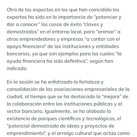
Otro de los aspectos en los que han coincidido los
expertos ha sido en la importancia de “potenciar y
dar a conocer” los casos de éxito “claves y
demostrados” en el entorno local, para “animar” a
otros emprendedores y empresas “a contar con el
apoyo financiero” de las instituciones y entidades
bancarias, ya que son ejemplos para los cuales “la
ayuda financiera ha sido definitiva”, según han
indicado.
En la sesión se ha enfatizado la fortaleza y
consolidación de las asociaciones empresariales de la
ciudad, al tiempo que se ha destacado la “mejora” de
la colaboración entre las instituciones públicas y el
sector bancario. Igualmente, se ha alabado la
existencia de parques científicos y tecnológicos, el
“potencial demostrado de ideas y proyectos de
emprendimiento”, y el arraigo cultural que actúa como