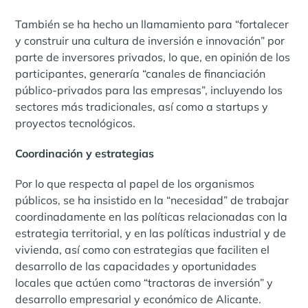
También se ha hecho un llamamiento para “fortalecer
y construir una cultura de inversión e innovación” por
parte de inversores privados, lo que, en opinión de los
participantes, generaría “canales de financiación
público-privados para las empresas”, incluyendo los
sectores más tradicionales, así como a startups y
proyectos tecnológicos.
Coordinación y estrategias
Por lo que respecta al papel de los organismos
públicos, se ha insistido en la “necesidad” de trabajar
coordinadamente en las políticas relacionadas con la
estrategia territorial, y en las políticas industrial y de
vivienda, así como con estrategias que faciliten el
desarrollo de las capacidades y oportunidades
locales que actúen como “tractoras de inversión” y
desarrollo empresarial y económico de Alicante.