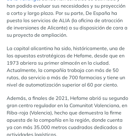
han podido evaluar sus necesidades y su proyección
a corto y largo plazo. Por su parte, De España ha
puesto los servicios de ALIA (la oficina de atracción
de inversiones de Alicante) a su disposición de cara a
su proyecto de ampliación.
La capital alicantina ha sido, históricamente, una de
las apuestas estratégicas de Hefame, desde que en
1973 abriera su primer almacén en la ciudad.
Actualmente, la compañía trabaja con más de 50
rutas, da servicio a más de 700 farmacias y tiene un
nivel de automatización superior al 60 por ciento.
Además, a finales de 2021, Hefame abrió su segundo
gran centro regulador en la Comunitat Valenciana, en
Riba-roja (Valencia), hecho que demuestra la firme
apuesta de la compañía en la región, donde cuenta
ya con más 35.000 metros cuadrados dedicados a
actividades logísticas.