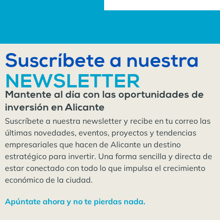
Suscríbete a nuestra
NEWSLETTER
Mantente al día con las oportunidades de
inversión en Alicante
Suscríbete a nuestra newsletter y recibe en tu correo las
últimas novedades, eventos, proyectos y tendencias
empresariales que hacen de Alicante un destino
estratégico para invertir. Una forma sencilla y directa de
estar conectado con todo lo que impulsa el crecimiento
económico de la ciudad.
Apúntate ahora y no te pierdas nada.