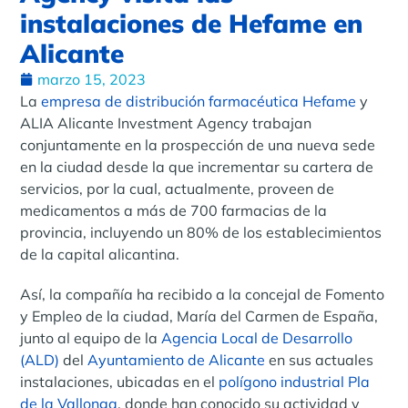
instalaciones de Hefame en
Alicante
marzo 15, 2023
La
empresa de distribución farmacéutica Hefame
y
ALIA Alicante Investment Agency trabajan
conjuntamente en la prospección de una nueva sede
en la ciudad desde la que incrementar su cartera de
servicios, por la cual, actualmente, proveen de
medicamentos a más de 700 farmacias de la
provincia, incluyendo un 80% de los establecimientos
de la capital alicantina.
Así, la compañía ha recibido a la concejal de Fomento
y Empleo de la ciudad, María del Carmen de España,
junto al equipo de la
Agencia Local de Desarrollo
(ALD)
del
Ayuntamiento de Alicante
en sus actuales
instalaciones, ubicadas en el
polígono industrial Pla
de la Vallonga
, donde han conocido su actividad y