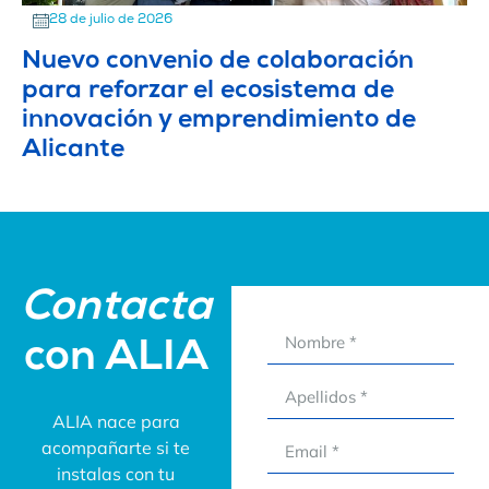
28 de julio de 2026
Nuevo convenio de colaboración
para reforzar el ecosistema de
innovación y emprendimiento de
Alicante
Contacta
con ALIA
ALIA nace para
acompañarte si te
instalas con tu