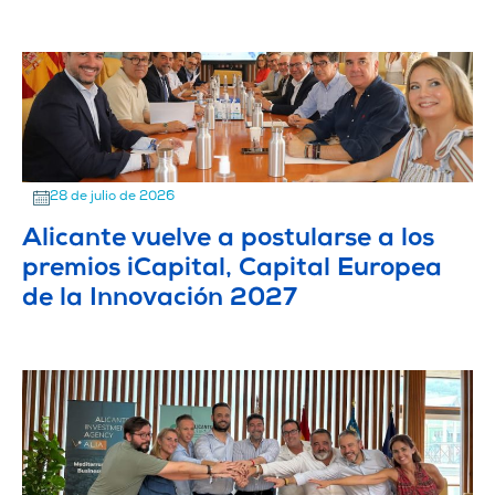
28 de julio de 2026
Alicante vuelve a postularse a los
premios iCapital, Capital Europea
de la Innovación 2027