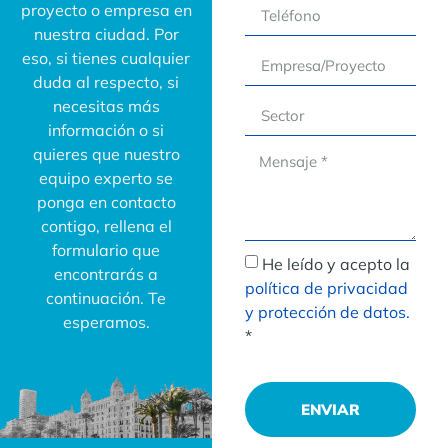
proyecto o empresa en
nuestra ciudad. Por
eso, si tienes cualquier
duda al respecto, si
necesitas más
información o si
quieres que nuestro
equipo experto se
ponga en contacto
contigo, rellena el
formulario que
He leído y acepto la
encontrarás a
política de privacidad
continuación. Te
y protección de datos.
esperamos.
*
ENVIAR