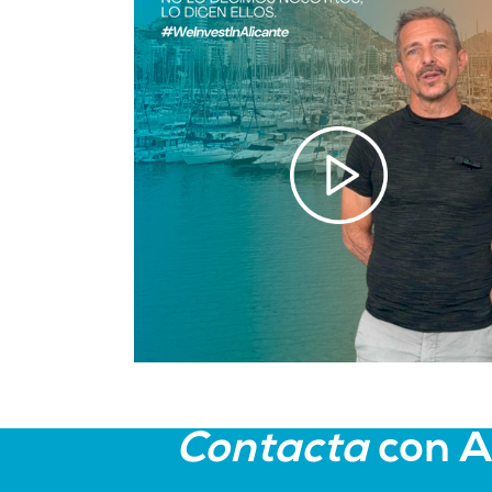
Contacta
con 