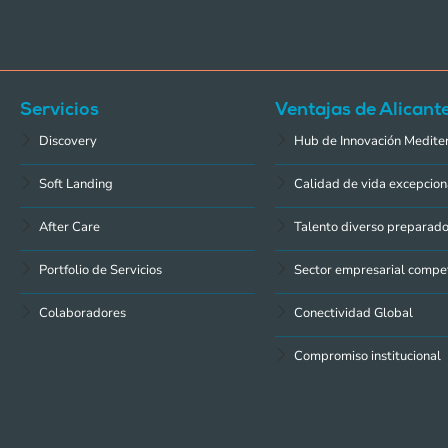
Servicios
Ventajas de Alicant
Discovery
Hub de Innovación Medite
Soft Landing
Calidad de vida excepcion
After Care
Talento diverso preparad
Portfolio de Servicios
Sector empresarial compet
Colaboradores
Conectividad Global
Compromiso institucional