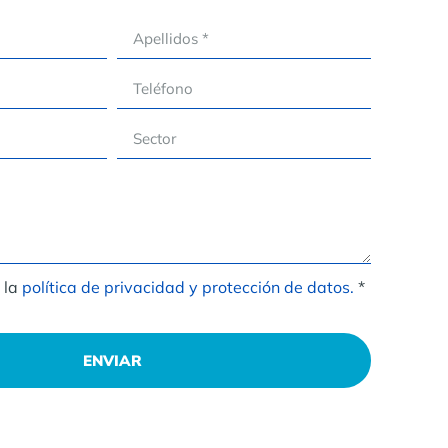
 la
política de privacidad y protección de datos.
*
ENVIAR