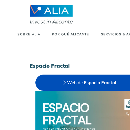
SOBRE ALIA
POR QUÉ ALICANTE
SERVICIOS & 
Espacio Fractal
Web de
Espacio Fractal