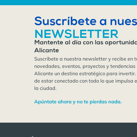
Suscríbete a nues
NEWSLETTER
Mantente al día con las oportunid
Alicante
Suscríbete a nuestra newsletter y recibe en t
novedades, eventos, proyectos y tendencias
Alicante un destino estratégico para invertir.
de estar conectado con todo lo que impulsa 
la ciudad.
Apúntate ahora y no te pierdas nada.