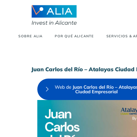
SOBRE ALIA
POR QUÉ ALICANTE
SERVICIOS & 
Juan Carlos del Río – Atalayas Ciudad
Web de
Juan Carlos del Río – Atalaya
Ciudad Empresarial