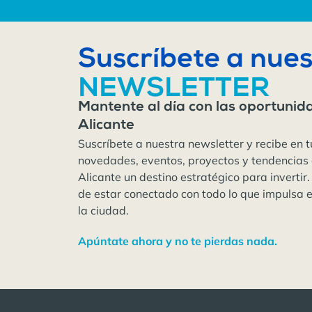
Suscríbete a nues
NEWSLETTER
Mantente al día con las oportunid
Alicante
Suscríbete a nuestra newsletter y recibe en t
novedades, eventos, proyectos y tendencias
Alicante un destino estratégico para invertir.
de estar conectado con todo lo que impulsa 
la ciudad.
Apúntate ahora y no te pierdas nada.