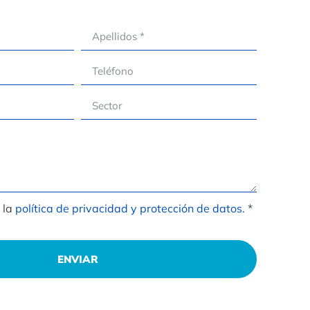
 la
política de privacidad y protección de datos.
*
ENVIAR