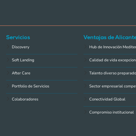
Servicios
Ventajas de Alicant
Discovery
Hub de Innovación Medite
Soft Landing
Calidad de vida excepcion
After Care
Talento diverso preparad
Portfolio de Servicios
Sector empresarial compet
Colaboradores
Conectividad Global
Compromiso institucional