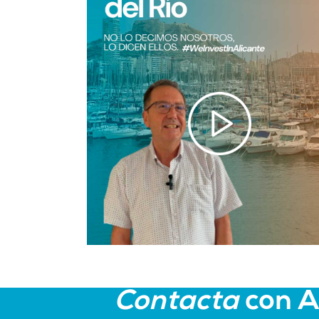
Contacta
con 