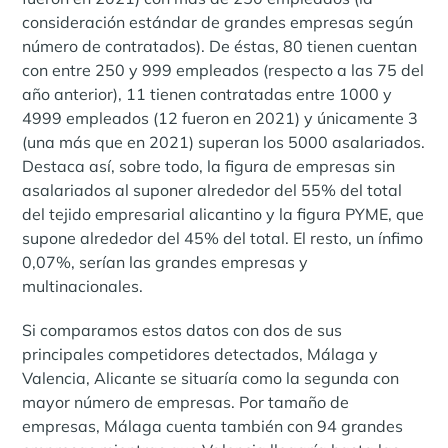
consideración estándar de grandes empresas según
número de contratados). De éstas, 80 tienen cuentan
con entre 250 y 999 empleados (respecto a las 75 del
año anterior), 11 tienen contratadas entre 1000 y
4999 empleados (12 fueron en 2021) y únicamente 3
(una más que en 2021) superan los 5000 asalariados.
Destaca así, sobre todo, la figura de empresas sin
asalariados al suponer alrededor del 55% del total
del tejido empresarial alicantino y la figura PYME, que
supone alrededor del 45% del total. El resto, un ínfimo
0,07%, serían las grandes empresas y
multinacionales.
Si comparamos estos datos con dos de sus
principales competidores detectados, Málaga y
Valencia, Alicante se situaría como la segunda con
mayor número de empresas. Por tamaño de
empresas, Málaga cuenta también con 94 grandes