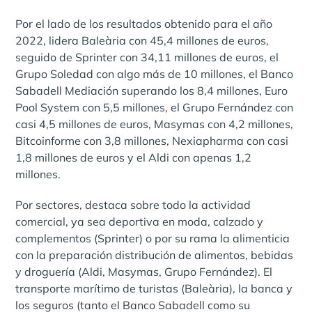
Por el lado de los resultados obtenido para el año
2022, lidera Baleària con 45,4 millones de euros,
seguido de Sprinter con 34,11 millones de euros, el
Grupo Soledad con algo más de 10 millones, el Banco
Sabadell Mediación superando los 8,4 millones, Euro
Pool System con 5,5 millones, el Grupo Fernández con
casi 4,5 millones de euros, Masymas con 4,2 millones,
Bitcoinforme con 3,8 millones, Nexiapharma con casi
1,8 millones de euros y el Aldi con apenas 1,2
millones.
Por sectores, destaca sobre todo la actividad
comercial, ya sea deportiva en moda, calzado y
complementos (Sprinter) o por su rama la alimenticia
con la preparación distribución de alimentos, bebidas
y droguería (Aldi, Masymas, Grupo Fernández). El
transporte marítimo de turistas (Baleària), la banca y
los seguros (tanto el Banco Sabadell como su