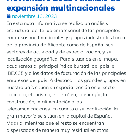
expansión multinacionales
noviembre 13, 2023
En esta nota informativa se realiza un análisis
estructural del tejido empresarial de las principales
empresas multinacionales y grupos industriales tanto
de la provincia de Alicante como de España, sus
sectores de actividad y de especialización, y su
localización geográfica. Para situarlas en el mapa,
acudiremos al principal índice bursátil del país, el
IBEX 35 y a los datos de facturación de las principales
empresas del país. A destacar, los grandes grupos en
nuestro país sitúan su especialización en el sector
bancario, el turismo, el petróleo, la energía, la
construcción, la alimentación o las
telecomunicaciones. En cuanto a su localización, la
gran mayoría se sitúan en la capital de España,
Madrid, mientras que el resto se encuentran
dispersadas de manera muy residual en otras