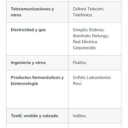
Telecomunicaciones y
Cellnex Telecom;
otros
Telefónica.
Electricidad y gas
Enagás; Endesa;
Iberdrola; Naturgy;
Red Eléctrica
Corporación.
Ingeniería y otros
Fluidra.
Productos farmacéuticos y
Grifols; Laboratorios
biotecnología
Rovi.
Textil, vestido y calzado
Inditex.