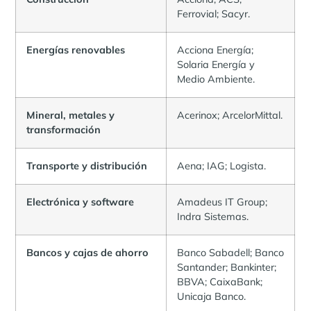
Ferrovial; Sacyr.
Energías renovables
Acciona Energía;
Solaria Energía y
Medio Ambiente.
Mineral, metales y
Acerinox; ArcelorMittal.
transformación
Transporte y distribución
Aena; IAG; Logista.
Electrónica y software
Amadeus IT Group;
Indra Sistemas.
Bancos y cajas de ahorro
Banco Sabadell; Banco
Santander; Bankinter;
BBVA; CaixaBank;
Unicaja Banco.