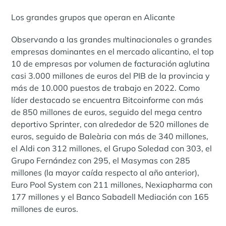
Los grandes grupos que operan en Alicante
Observando a las grandes multinacionales o grandes
empresas dominantes en el mercado alicantino, el top
10 de empresas por volumen de facturación aglutina
casi 3.000 millones de euros del PIB de la provincia y
más de 10.000 puestos de trabajo en 2022. Como
líder destacado se encuentra Bitcoinforme con más
de 850 millones de euros, seguido del mega centro
deportivo Sprinter, con alrededor de 520 millones de
euros, seguido de Baleària con más de 340 millones,
el Aldi con 312 millones, el Grupo Soledad con 303, el
Grupo Fernández con 295, el Masymas con 285
millones (la mayor caída respecto al año anterior),
Euro Pool System con 211 millones, Nexiapharma con
177 millones y el Banco Sabadell Mediación con 165
millones de euros.