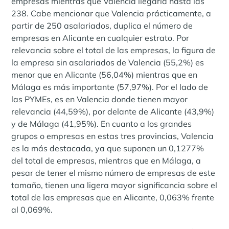
empresas mientras que Valencia llegaría hasta las
238. Cabe mencionar que Valencia prácticamente, a
partir de 250 asalariados, duplica el número de
empresas en Alicante en cualquier estrato. Por
relevancia sobre el total de las empresas, la figura de
la empresa sin asalariados de Valencia (55,2%) es
menor que en Alicante (56,04%) mientras que en
Málaga es más importante (57,97%). Por el lado de
las PYMEs, es en Valencia donde tienen mayor
relevancia (44,59%), por delante de Alicante (43,9%)
y de Málaga (41,95%). En cuanto a los grandes
grupos o empresas en estas tres provincias, Valencia
es la más destacada, ya que suponen un 0,1277%
del total de empresas, mientras que en Málaga, a
pesar de tener el mismo número de empresas de este
tamaño, tienen una ligera mayor significancia sobre el
total de las empresas que en Alicante, 0,063% frente
al 0,069%.