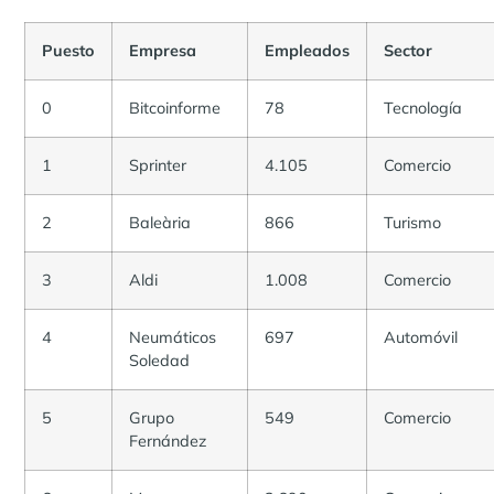
Puesto
Empresa
Empleados
Sector
0
Bitcoinforme
78
Tecnología
1
Sprinter
4.105
Comercio
2
Baleària
866
Turismo
3
Aldi
1.008
Comercio
4
Neumáticos
697
Automóvil
Soledad
5
Grupo
549
Comercio
Fernández