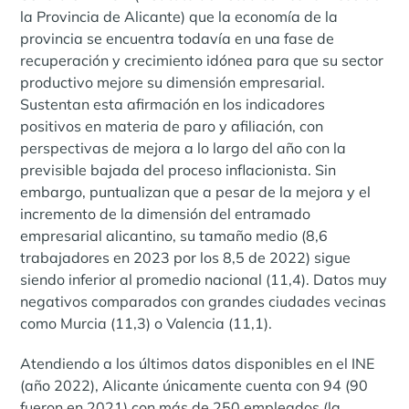
la Provincia de Alicante) que la economía de la
provincia se encuentra todavía en una fase de
recuperación y crecimiento idónea para que su sector
productivo mejore su dimensión empresarial.
Sustentan esta afirmación en los indicadores
positivos en materia de paro y afiliación, con
perspectivas de mejora a lo largo del año con la
previsible bajada del proceso inflacionista. Sin
embargo, puntualizan que a pesar de la mejora y el
incremento de la dimensión del entramado
empresarial alicantino, su tamaño medio (8,6
trabajadores en 2023 por los 8,5 de 2022) sigue
siendo inferior al promedio nacional (11,4). Datos muy
negativos comparados con grandes ciudades vecinas
como Murcia (11,3) o Valencia (11,1).
Atendiendo a los últimos datos disponibles en el INE
(año 2022), Alicante únicamente cuenta con 94 (90
fueron en 2021) con más de 250 empleados (la