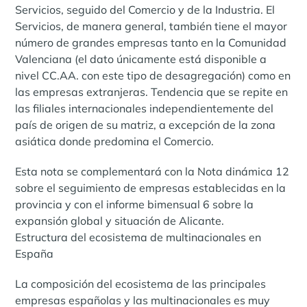
Servicios, seguido del Comercio y de la Industria. El
Servicios, de manera general, también tiene el mayor
número de grandes empresas tanto en la Comunidad
Valenciana (el dato únicamente está disponible a
nivel CC.AA. con este tipo de desagregación) como en
las empresas extranjeras. Tendencia que se repite en
las filiales internacionales independientemente del
país de origen de su matriz, a excepción de la zona
asiática donde predomina el Comercio.
Esta nota se complementará con la Nota dinámica 12
sobre el seguimiento de empresas establecidas en la
provincia y con el informe bimensual 6 sobre la
expansión global y situación de Alicante.
Estructura del ecosistema de multinacionales en
España
La composición del ecosistema de las principales
empresas españolas y las multinacionales es muy