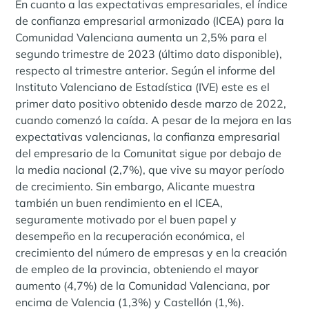
En cuanto a las expectativas empresariales, el índice
de confianza empresarial armonizado (ICEA) para la
Comunidad Valenciana aumenta un 2,5% para el
segundo trimestre de 2023 (último dato disponible),
respecto al trimestre anterior. Según el informe del
Instituto Valenciano de Estadística (IVE) este es el
primer dato positivo obtenido desde marzo de 2022,
cuando comenzó la caída. A pesar de la mejora en las
expectativas valencianas, la confianza empresarial
del empresario de la Comunitat sigue por debajo de
la media nacional (2,7%), que vive su mayor período
de crecimiento. Sin embargo, Alicante muestra
también un buen rendimiento en el ICEA,
seguramente motivado por el buen papel y
desempeño en la recuperación económica, el
crecimiento del número de empresas y en la creación
de empleo de la provincia, obteniendo el mayor
aumento (4,7%) de la Comunidad Valenciana, por
encima de Valencia (1,3%) y Castellón (1,%).