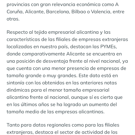
provincias con gran relevancia económica como A
Coruña, Alicante, Barcelona, Bilbao o Valencia, entre
otras.
Respecto al tejido empresarial alicantina y las
características de las filiales de empresas extranjeras
localizadas en nuestro país, destacan las PYMEs,
donde comparativamente Alicante se encuentra en
una posición de desventaja frente al nivel nacional, ya
que cuenta con una menor presencia de empresas de
tamaño grande o muy grandes. Este dato está en
sintonía con los obtenidos en las anteriores notas
dinámicas para el menor tamaño empresarial
alicantino frente al nacional, aunque sí es cierto que
en los últimos años se ha logrado un aumento del
tamaño medio de las empresas alicantinas.
Tanto para datos regionales como para las filiales
extranjeras, destaca el sector de actividad de los