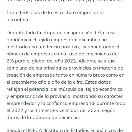
Características de la estructura empresarial
alicantina
Durante toda la etapa de recuperación de la crisis
pandémica el tejido empresarial alicantino ha
mostrado una tendencia positiva, incrementando el
número de empresas a una tasa de crecimiento del
2% para el global del año 2022. Alicante se sitúa
como una de las principales provincias en materia de
creación de empresas tanto en número bruto como en
el crecimiento año a año de la cifra. Estos datos
reflejan el potencial del músculo del tejido económico
y empresarial de la provincia, mostrando su carácter
emprendedor y la confianza empresarial durante todo
el 2022 y los trimestres vencidos del 2023, según
datos de la Cámara de Comercio.
Señala el INECA (Instituto de Estudios Económicos de