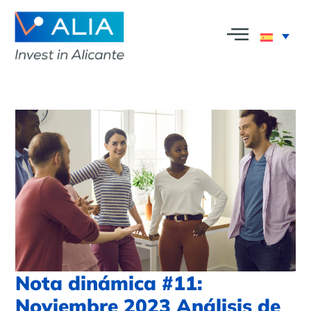
Nota dinámica #11:
Noviembre 2023 Análisis de