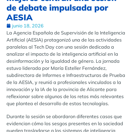
de debate impulsada por
AESIA
junio 18, 2026
La Agencia Española de Supervisión de la Inteligencia
Artificial (AESIA) protagonizó una de las actividades
paralelas al Tech Day con una sesión dedicada a
analizar el impacto de la inteligencia artificial en la
desinformación y la igualdad de género. La jornada
estuvo liderada por María Esteller Fernández,
subdirectora de Informes e Infraestructuras de Prueba
de la AESIA, y reunió a profesionales vinculados a la
innovación y la IA de la provincia de Alicante para
reflexionar sobre algunos de los retos más relevantes
que plantea el desarrollo de estas tecnologías.
Durante la sesión se abordaron diferentes casos que
evidencian cómo los sesgos presentes en la sociedad
pueden trasladarse a los sistemas de inteligencia