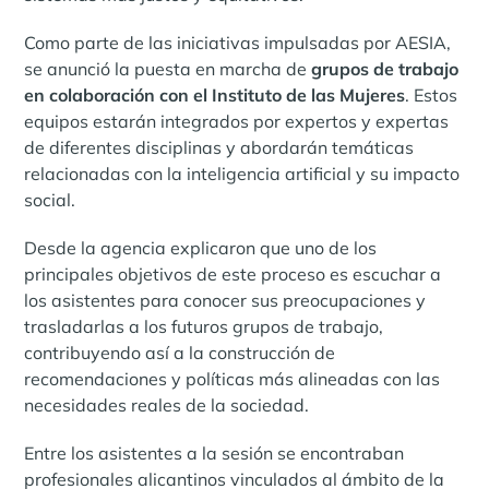
Como parte de las iniciativas impulsadas por AESIA,
se anunció la puesta en marcha de
grupos de trabajo
en colaboración con el Instituto de las Mujeres
. Estos
equipos estarán integrados por expertos y expertas
de diferentes disciplinas y abordarán temáticas
relacionadas con la inteligencia artificial y su impacto
social.
Desde la agencia explicaron que uno de los
principales objetivos de este proceso es escuchar a
los asistentes para conocer sus preocupaciones y
trasladarlas a los futuros grupos de trabajo,
contribuyendo así a la construcción de
recomendaciones y políticas más alineadas con las
necesidades reales de la sociedad.
Entre los asistentes a la sesión se encontraban
profesionales alicantinos vinculados al ámbito de la