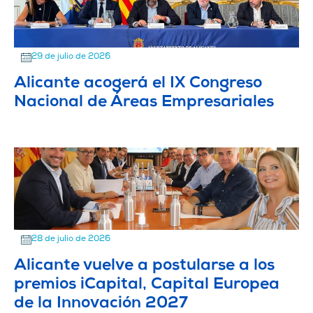
29 de julio de 2026
Alicante acogerá el IX Congreso
Nacional de Áreas Empresariales
28 de julio de 2026
Alicante vuelve a postularse a los
premios iCapital, Capital Europea
de la Innovación 2027