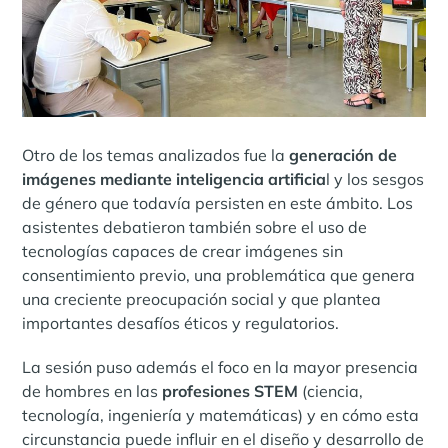
Otro de los temas analizados fue la
generación de
imágenes mediante inteligencia artificia
l y los sesgos
de género que todavía persisten en este ámbito. Los
asistentes debatieron también sobre el uso de
tecnologías capaces de crear imágenes sin
consentimiento previo, una problemática que genera
una creciente preocupación social y que plantea
importantes desafíos éticos y regulatorios.
La sesión puso además el foco en la mayor presencia
de hombres en las
profesiones STEM
(ciencia,
tecnología, ingeniería y matemáticas) y en cómo esta
circunstancia puede influir en el diseño y desarrollo de