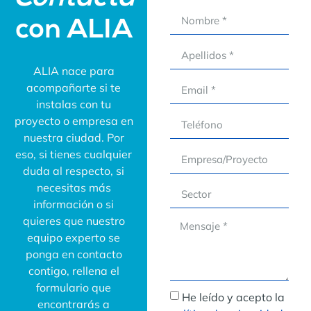
Contacta
con ALIA
ALIA nace para
acompañarte si te
instalas con tu
proyecto o empresa en
nuestra ciudad. Por
eso, si tienes cualquier
duda al respecto, si
necesitas más
información o si
quieres que nuestro
equipo experto se
ponga en contacto
contigo, rellena el
formulario que
He leído y acepto la
encontrarás a