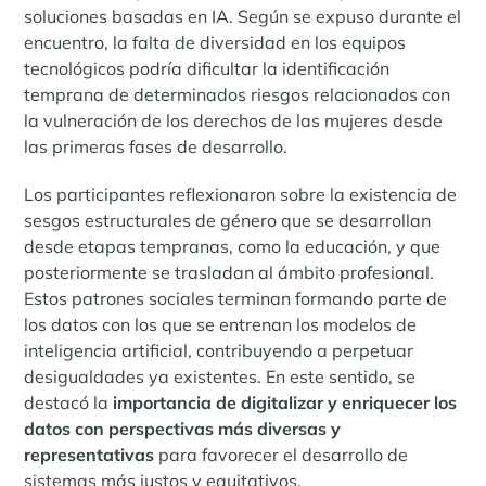
soluciones basadas en IA. Según se expuso durante el
encuentro, la falta de diversidad en los equipos
tecnológicos podría dificultar la identificación
temprana de determinados riesgos relacionados con
la vulneración de los derechos de las mujeres desde
las primeras fases de desarrollo.
Los participantes reflexionaron sobre la existencia de
sesgos estructurales de género que se desarrollan
desde etapas tempranas, como la educación, y que
posteriormente se trasladan al ámbito profesional.
Estos patrones sociales terminan formando parte de
los datos con los que se entrenan los modelos de
inteligencia artificial, contribuyendo a perpetuar
desigualdades ya existentes. En este sentido, se
destacó la
importancia de digitalizar y enriquecer los
datos con perspectivas más diversas y
representativas
para favorecer el desarrollo de
sistemas más justos y equitativos.