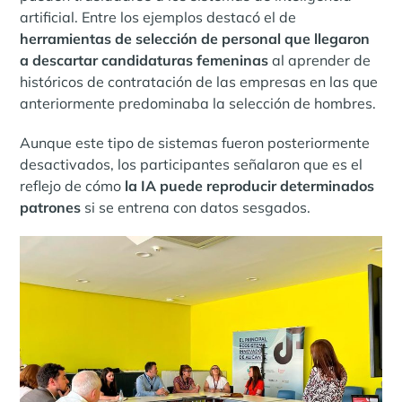
artificial. Entre los ejemplos destacó el de
herramientas de selección de personal que llegaron
a descartar candidaturas femeninas
al aprender de
históricos de contratación de las empresas en las que
anteriormente predominaba la selección de hombres.
Aunque este tipo de sistemas fueron posteriormente
desactivados, los participantes señalaron que es el
reflejo de cómo
la IA puede reproducir determinados
patrones
si se entrena con datos sesgados.