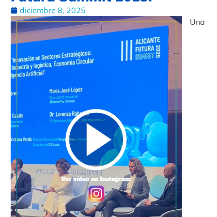
diciembre 8, 2025
Una