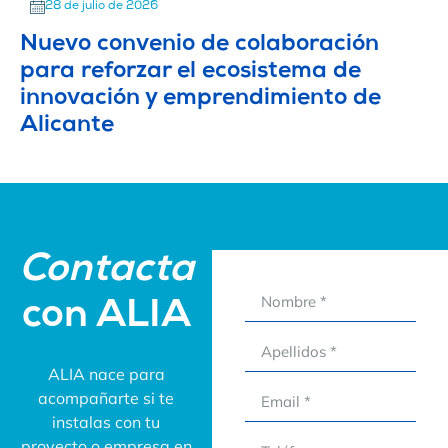
28 de julio de 2026
Nuevo convenio de colaboración
para reforzar el ecosistema de
innovación y emprendimiento de
Alicante
Contacta
con ALIA
ALIA nace para
acompañarte si te
instalas con tu
proyecto o empresa en