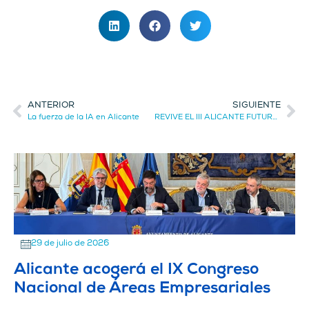
ANTERIOR
SIGUIENTE
La fuerza de la IA en Alicante
REVIVE EL III ALICANTE FUTURA SUMMIT 2025
29 de julio de 2026
Alicante acogerá el IX Congreso
Nacional de Áreas Empresariales