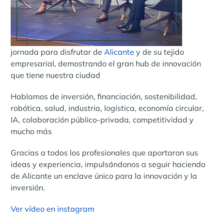
jornada para disfrutar de
Alicante
y de su tejido
empresarial, demostrando el gran hub de innovación
que tiene nuestra ciudad
Hablamos de inversión, financiación, sostenibilidad,
robótica, salud, industria, logística, economía circular,
IA, colaboración público-privada, competitividad y
mucho más
Gracias a todos los profesionales que aportaron sus
ideas y experiencia, impulsándonos a seguir haciendo
de Alicante un enclave único para la innovación y la
inversión.
Ver vídeo en instagram