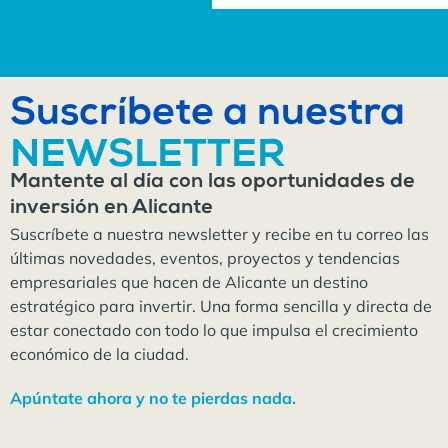
Suscríbete a nuestra
NEWSLETTER
Mantente al día con las oportunidades de
inversión en Alicante
Suscríbete a nuestra newsletter y recibe en tu correo las
últimas novedades, eventos, proyectos y tendencias
empresariales que hacen de Alicante un destino
estratégico para invertir. Una forma sencilla y directa de
estar conectado con todo lo que impulsa el crecimiento
económico de la ciudad.
Apúntate ahora y no te pierdas nada.