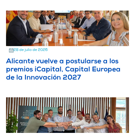
28 de julio de 2026
Alicante vuelve a postularse a los
premios iCapital, Capital Europea
de la Innovación 2027