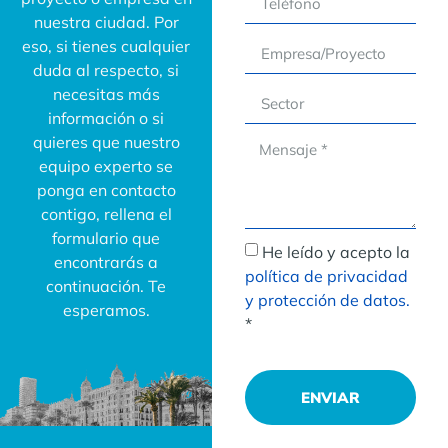
nuestra ciudad. Por
eso, si tienes cualquier
duda al respecto, si
necesitas más
información o si
quieres que nuestro
equipo experto se
ponga en contacto
contigo, rellena el
formulario que
He leído y acepto la
encontrarás a
política de privacidad
continuación. Te
y protección de datos.
esperamos.
*
ENVIAR