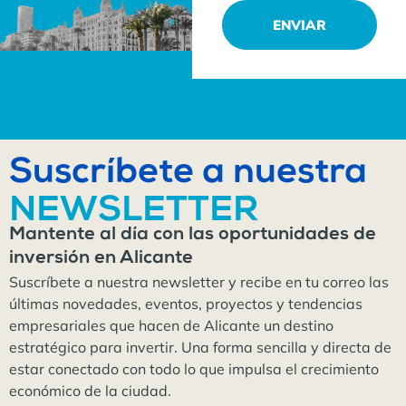
ENVIAR
Suscríbete a nuestra
NEWSLETTER
Mantente al día con las oportunidades de
inversión en Alicante
Suscríbete a nuestra newsletter y recibe en tu correo las
últimas novedades, eventos, proyectos y tendencias
empresariales que hacen de Alicante un destino
estratégico para invertir. Una forma sencilla y directa de
estar conectado con todo lo que impulsa el crecimiento
económico de la ciudad.