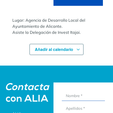
Lugar: Agencia de Desarrollo Local del
Ayuntamiento de Alicante.
Asiste la Delegación de Invest Itajai.
Añadir al calendario
Contacta
con ALIA