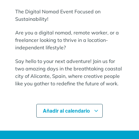
The Digital Nomad Event Focused on
Sustainability!
Are you a digital nomad, remote worker, or a
freelancer looking to thrive in a location-
independent lifestyle?
Say hello to your next adventure! Join us for
two amazing days in the breathtaking coastal
city of Alicante, Spain, where creative people
like you gather to redefine the future of work.
Añadir al calendario