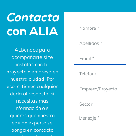
Contacta
con ALIA
ALIA nace para
acompañarte si te
instalas con tu
proyecto o empresa en
nuestra ciudad. Por
eso, si tienes cualquier
duda al respecto, si
necesitas más
información o si
quieres que nuestro
equipo experto se
ponga en contacto