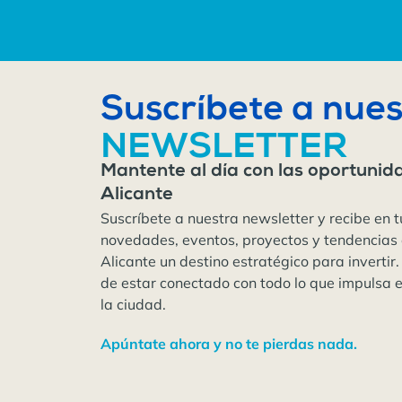
Suscríbete a nues
NEWSLETTER
Mantente al día con las oportunid
Alicante
Suscríbete a nuestra newsletter y recibe en t
novedades, eventos, proyectos y tendencias
Alicante un destino estratégico para invertir.
de estar conectado con todo lo que impulsa 
la ciudad.
Apúntate ahora y no te pierdas nada.