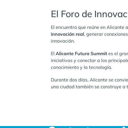
El Foro de Innovac
El encuentro que reúne en Alicante 
innovación real
, generar conexiones
innovación.
El
Alicante Futura Summit
es el gra
iniciativas y conectar a los princip
conocimiento y la tecnología.
Durante dos días, Alicante se convi
una ciudad también se construye a tr