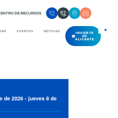
CENTRO DE RECURSOS
DAR
EVENTOS
NOTICIAS
INVIERTE
EN
ALICANTE
e de 2026
-
jueves 8 de