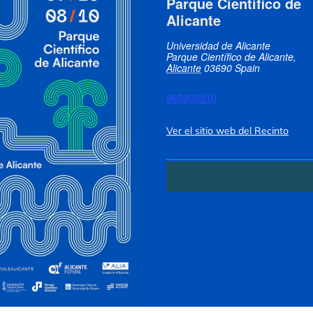
Parque Científico de
Alicante
Universidad de Alicante
Parque Científico de Alicante
,
Alicante
03690
Spain
965909310
Ver el sitio web del Recinto