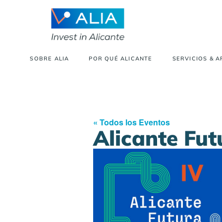
SOBRE ALIA
POR QUÉ ALICANTE
SERVICIOS & 
« Todos los Eventos
Alicante Fu