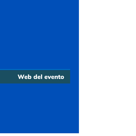
Web del evento