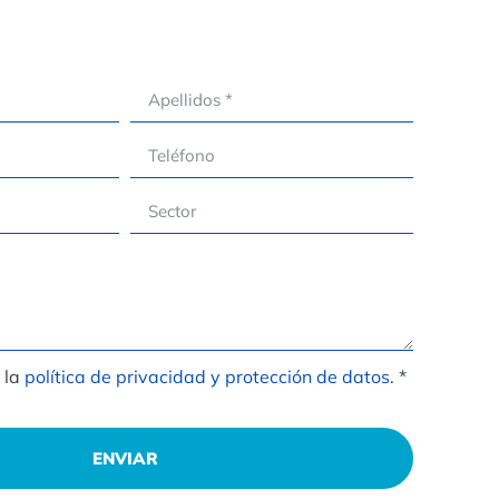
 la
política de privacidad y protección de datos.
*
ENVIAR