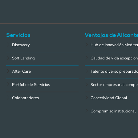
Servicios
Ventajas de Alicant
Discovery
Hub de Innovación Medite
Soft Landing
Calidad de vida excepcion
After Care
Talento diverso preparad
Portfolio de Servicios
Sector empresarial compet
Colaboradores
Conectividad Global
Compromiso institucional