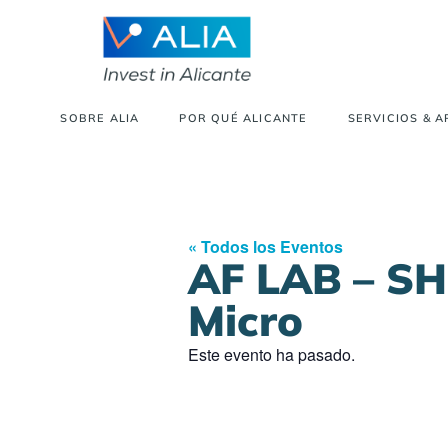
SOBRE ALIA
POR QUÉ ALICANTE
SERVICIOS & 
« Todos los Eventos
AF LAB – S
Micro
Este evento ha pasado.