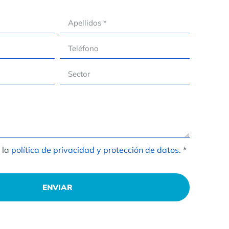
 la
política de privacidad y protección de datos.
*
ENVIAR