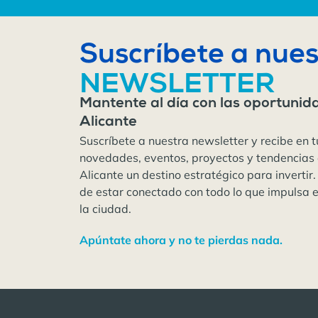
Suscríbete a nues
NEWSLETTER
Mantente al día con las oportunid
Alicante
Suscríbete a nuestra newsletter y recibe en t
novedades, eventos, proyectos y tendencias
Alicante un destino estratégico para invertir.
de estar conectado con todo lo que impulsa 
la ciudad.
Apúntate ahora y no te pierdas nada.