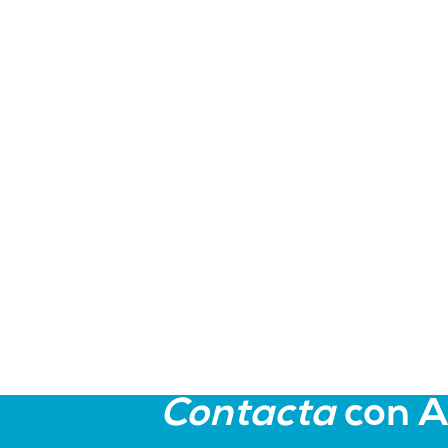
Contacta
con 