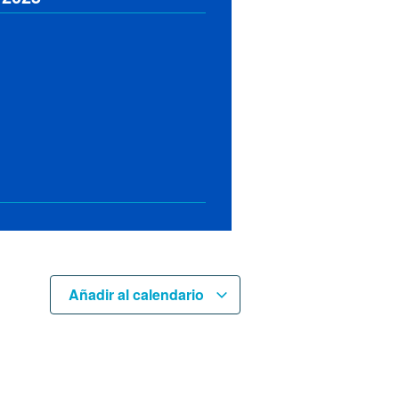
Añadir al calendario