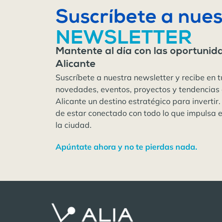
Suscríbete a nues
NEWSLETTER
Mantente al día con las oportunid
Alicante
Suscríbete a nuestra newsletter y recibe en t
novedades, eventos, proyectos y tendencias
Alicante un destino estratégico para invertir.
de estar conectado con todo lo que impulsa 
la ciudad.
Apúntate ahora y no te pierdas nada.