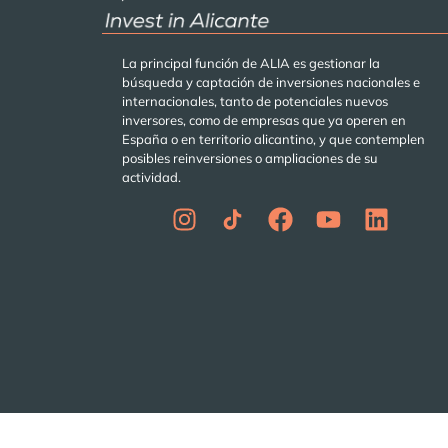
La principal función de ALIA es gestionar la
búsqueda y captación de inversiones nacionales e
internacionales, tanto de potenciales nuevos
inversores, como de empresas que ya operen en
España o en territorio alicantino, y que contemplen
posibles reinversiones o ampliaciones de su
actividad.