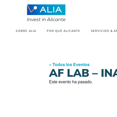
SOBRE ALIA
POR QUÉ ALICANTE
SERVICIOS & 
« Todos los Eventos
AF LAB – I
Este evento ha pasado.