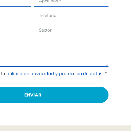
 la
política de privacidad y protección de datos.
*
ENVIAR