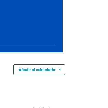
Añadir al calendario