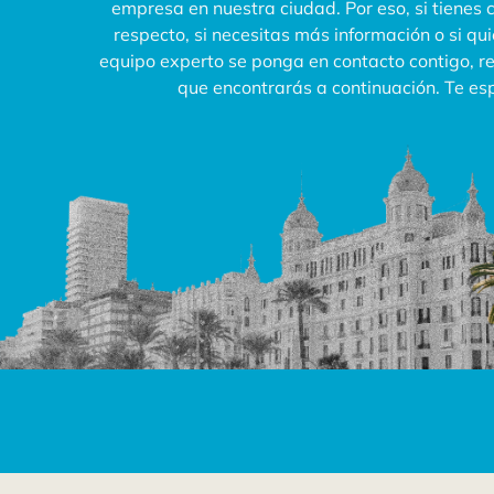
empresa en nuestra ciudad. Por eso, si tienes 
respecto, si necesitas más información o si qu
equipo experto se ponga en contacto contigo, rel
que encontrarás a continuación. Te e