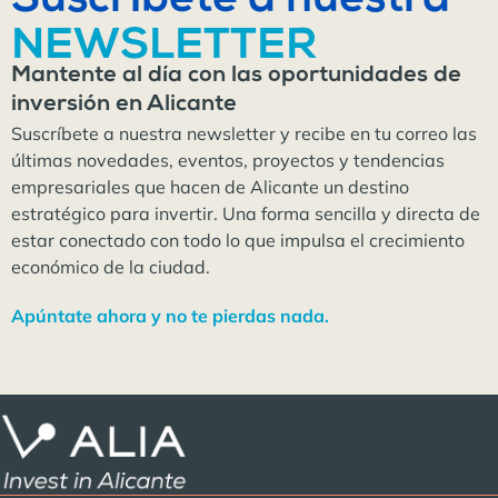
Suscríbete a nuestra
NEWSLETTER
Mantente al día con las oportunidades de
inversión en Alicante
Suscríbete a nuestra newsletter y recibe en tu correo las
últimas novedades, eventos, proyectos y tendencias
empresariales que hacen de Alicante un destino
estratégico para invertir. Una forma sencilla y directa de
estar conectado con todo lo que impulsa el crecimiento
económico de la ciudad.
Apúntate ahora y no te pierdas nada.