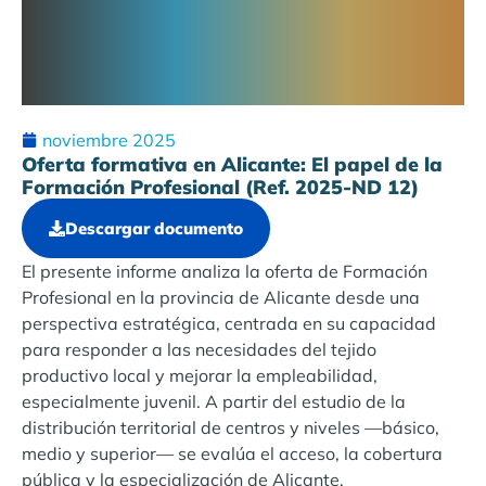
noviembre 2025
Oferta formativa en Alicante: El papel de la
Formación Profesional (Ref. 2025-ND 12)
Descargar documento
El presente informe analiza la oferta de Formación
Profesional en la provincia de Alicante desde una
perspectiva estratégica, centrada en su capacidad
para responder a las necesidades del tejido
productivo local y mejorar la empleabilidad,
especialmente juvenil. A partir del estudio de la
distribución territorial de centros y niveles —básico,
medio y superior— se evalúa el acceso, la cobertura
pública y la especialización de Alicante.