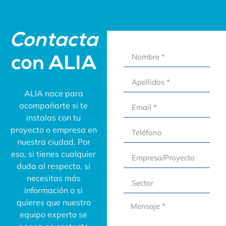
Contacta
con ALIA
ALIA nace para
acompañarte si te
instalas con tu
proyecto o empresa en
nuestra ciudad. Por
eso, si tienes cualquier
duda al respecto, si
necesitas más
información o si
quieres que nuestro
equipo experto se