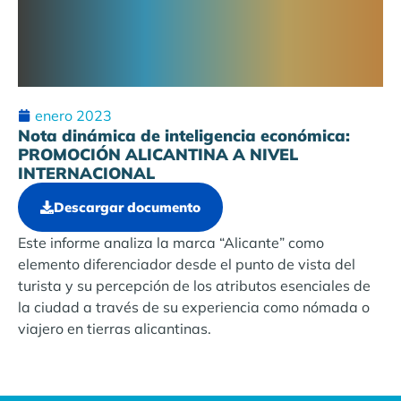
enero 2023
Nota dinámica de inteligencia económica:
PROMOCIÓN ALICANTINA A NIVEL
INTERNACIONAL
Descargar documento
Este informe analiza la marca “Alicante” como
elemento diferenciador desde el punto de vista del
turista y su percepción de los atributos esenc
iales de
la ciudad a través de su experiencia como nómada o
viajero en tierras alicantinas.