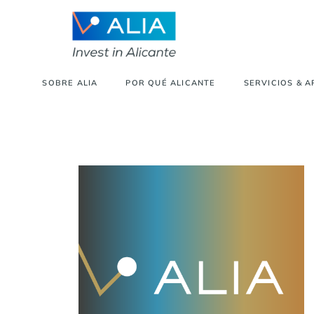
SOBRE ALIA
POR QUÉ ALICANTE
SERVICIOS & 