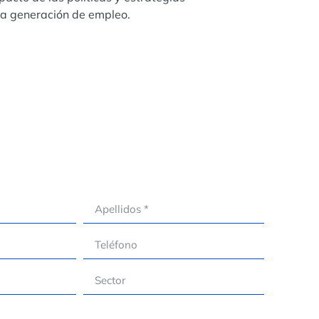
la generación de empleo.