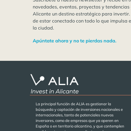
novedades, eventos, proyectos y tendencias
Alicante un destino estratégico para invertir.
de estar conectado con todo lo que impulsa 
la ciudad.
Apúntate ahora y no te pierdas nada.
La principal función de ALIA es gestionar la
búsqueda y captación de inversiones nacionales e
internacionales, tanto de potenciales nuevos
inversores, como de empresas que ya operen en
España o en territorio alicantino, y que contemplen