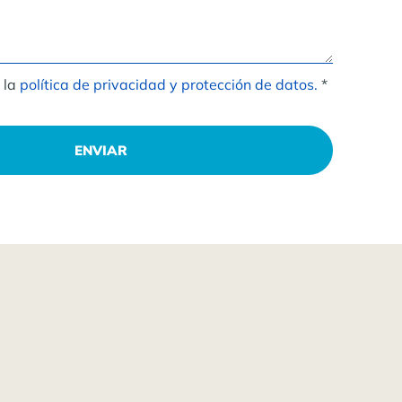
 la
política de privacidad y protección de datos.
*
ENVIAR