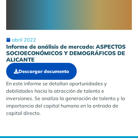
abril 2022
Informe de análisis de mercado: ASPECTOS
SOCIOECONÓMICOS Y DEMOGRÁFICOS DE
ALICANTE
Descargar documento
En este informe se detallan oportunidades y
debilidades hacia la atracción de talento e
inversiones. Se analiza la generación de talento y la
importancia del capital humano en la entrada de
capital directo.