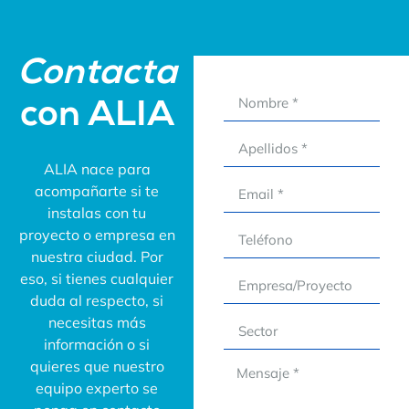
Contacta
con ALIA
ALIA nace para
acompañarte si te
instalas con tu
proyecto o empresa en
nuestra ciudad. Por
eso, si tienes cualquier
duda al respecto, si
necesitas más
información o si
quieres que nuestro
equipo experto se