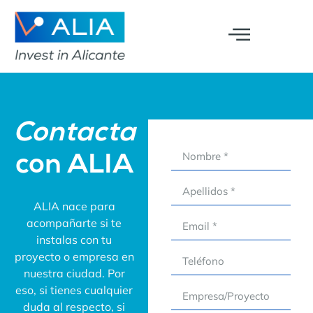
Contacta
con ALIA
ALIA nace para
acompañarte si te
instalas con tu
proyecto o empresa en
nuestra ciudad. Por
eso, si tienes cualquier
duda al respecto, si