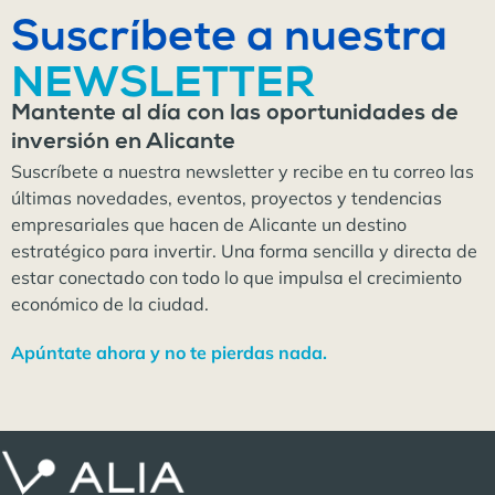
Suscríbete a nuestra
NEWSLETTER
Mantente al día con las oportunidades de
inversión en Alicante
Suscríbete a nuestra newsletter y recibe en tu correo las
últimas novedades, eventos, proyectos y tendencias
empresariales que hacen de Alicante un destino
estratégico para invertir. Una forma sencilla y directa de
estar conectado con todo lo que impulsa el crecimiento
económico de la ciudad.
Apúntate ahora y no te pierdas nada.