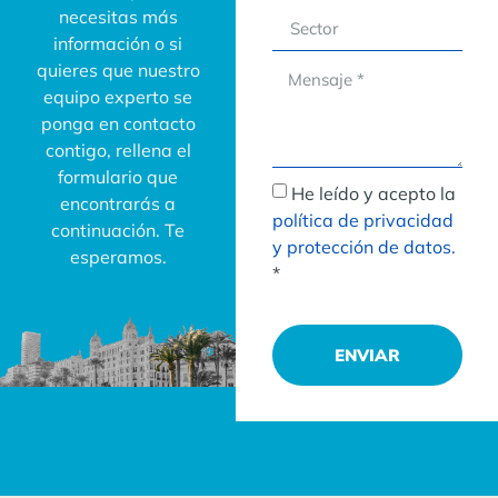
necesitas más
información o si
quieres que nuestro
equipo experto se
ponga en contacto
contigo, rellena el
formulario que
He leído y acepto la
encontrarás a
política de privacidad
continuación. Te
y protección de datos.
esperamos.
*
ENVIAR