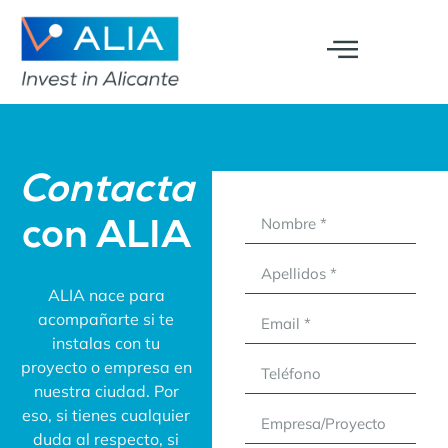
Contacta
con ALIA
ALIA nace para
acompañarte si te
instalas con tu
proyecto o empresa en
nuestra ciudad. Por
eso, si tienes cualquier
duda al respecto, si