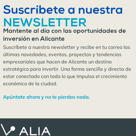
Suscríbete a nuestra
NEWSLETTER
Mantente al día con las oportunidades de
inversión en Alicante
Suscríbete a nuestra newsletter y recibe en tu correo las
últimas novedades, eventos, proyectos y tendencias
empresariales que hacen de Alicante un destino
estratégico para invertir. Una forma sencilla y directa de
estar conectado con todo lo que impulsa el crecimiento
económico de la ciudad.
Apúntate ahora y no te pierdas nada.