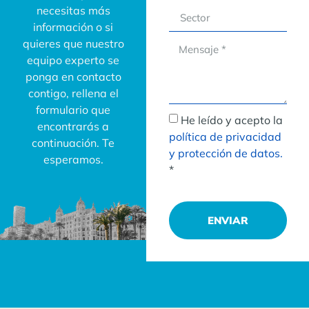
necesitas más
información o si
quieres que nuestro
equipo experto se
ponga en contacto
contigo, rellena el
formulario que
He leído y acepto la
encontrarás a
política de privacidad
continuación. Te
y protección de datos.
esperamos.
*
ENVIAR