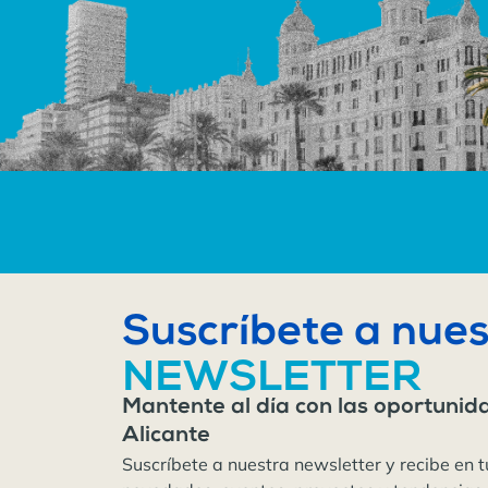
Suscríbete a nues
NEWSLETTER
Mantente al día con las oportunid
Alicante
Suscríbete a nuestra newsletter y recibe en t