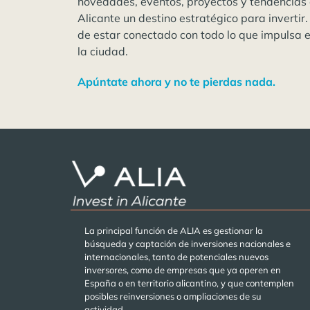
novedades, eventos, proyectos y tendencias
Alicante un destino estratégico para invertir.
de estar conectado con todo lo que impulsa 
la ciudad.
Apúntate ahora y no te pierdas nada.
La principal función de ALIA es gestionar la
búsqueda y captación de inversiones nacionales e
internacionales, tanto de potenciales nuevos
inversores, como de empresas que ya operen en
España o en territorio alicantino, y que contemplen
posibles reinversiones o ampliaciones de su
actividad.