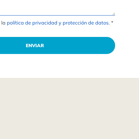
 la
política de privacidad y protección de datos.
*
ENVIAR