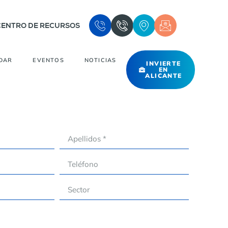
CENTRO DE RECURSOS
DAR
EVENTOS
NOTICIAS
INVIERTE
EN
ALICANTE