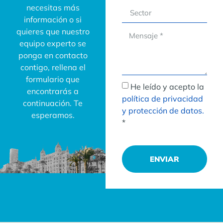
necesitas más
información o si
quieres que nuestro
equipo experto se
ponga en contacto
contigo, rellena el
formulario que
He leído y acepto la
encontrarás a
política de privacidad
continuación. Te
y protección de datos.
esperamos.
*
ENVIAR