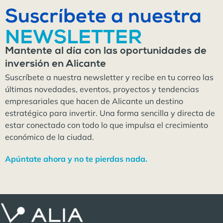
Suscríbete a nuestra
NEWSLETTER
Mantente al día con las oportunidades de
inversión en Alicante
Suscríbete a nuestra newsletter y recibe en tu correo las
últimas novedades, eventos, proyectos y tendencias
empresariales que hacen de Alicante un destino
estratégico para invertir. Una forma sencilla y directa de
estar conectado con todo lo que impulsa el crecimiento
económico de la ciudad.
Apúntate ahora y no te pierdas nada.