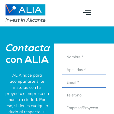
Contacta
con ALIA
ALIA nace para
acompañarte si te
instalas con tu
proyecto o empresa en
nuestra ciudad. Por
eso, si tienes cualquier
duda al respecto, si