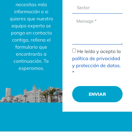
necesitas más
información o si
quieres que nuestro
equipo experto se
ponga en contacto
contigo, rellena el
formulario que
He leído y acepto la
encontrarás a
política de privacidad
continuación. Te
y protección de datos.
esperamos.
*
ENVIAR