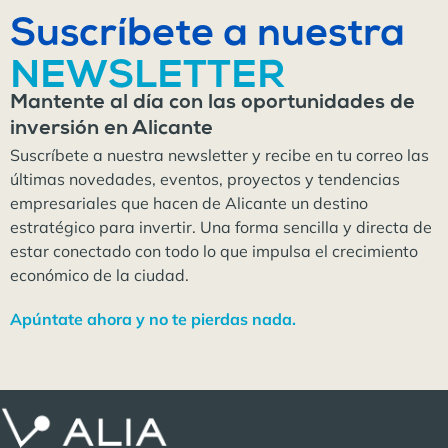
Suscríbete a nuestra
NEWSLETTER
Mantente al día con las oportunidades de
inversión en Alicante
Suscríbete a nuestra newsletter y recibe en tu correo las
últimas novedades, eventos, proyectos y tendencias
empresariales que hacen de Alicante un destino
estratégico para invertir. Una forma sencilla y directa de
estar conectado con todo lo que impulsa el crecimiento
económico de la ciudad.
Apúntate ahora y no te pierdas nada.