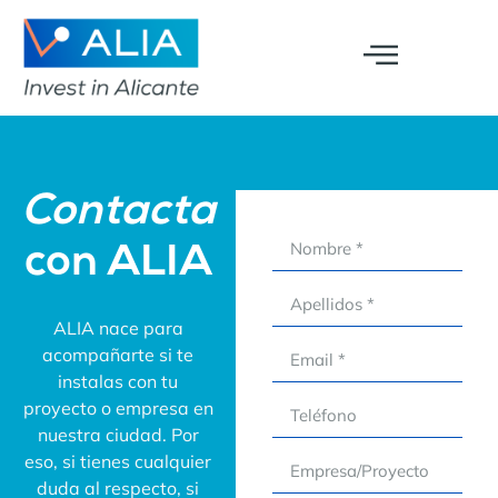
Contacta
con ALIA
ALIA nace para
acompañarte si te
instalas con tu
proyecto o empresa en
nuestra ciudad. Por
eso, si tienes cualquier
duda al respecto, si