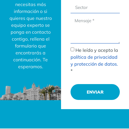
necesitas más
información o si
quieres que nuestro
equipo experto se
ponga en contacto
contigo, rellena el
formulario que
He leído y acepto la
encontrarás a
política de privacidad
continuación. Te
y protección de datos.
esperamos.
*
ENVIAR