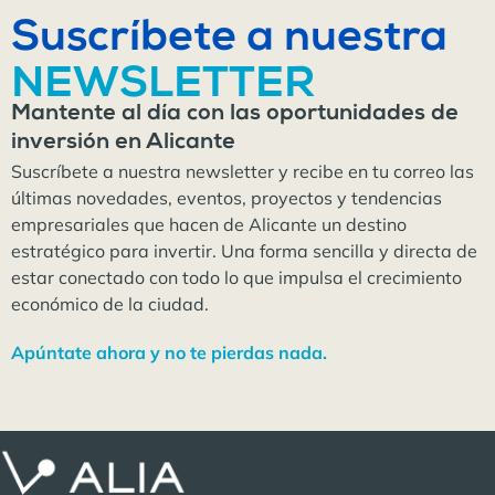
Suscríbete a nuestra
NEWSLETTER
Mantente al día con las oportunidades de
inversión en Alicante
Suscríbete a nuestra newsletter y recibe en tu correo las
últimas novedades, eventos, proyectos y tendencias
empresariales que hacen de Alicante un destino
estratégico para invertir. Una forma sencilla y directa de
estar conectado con todo lo que impulsa el crecimiento
económico de la ciudad.
Apúntate ahora y no te pierdas nada.