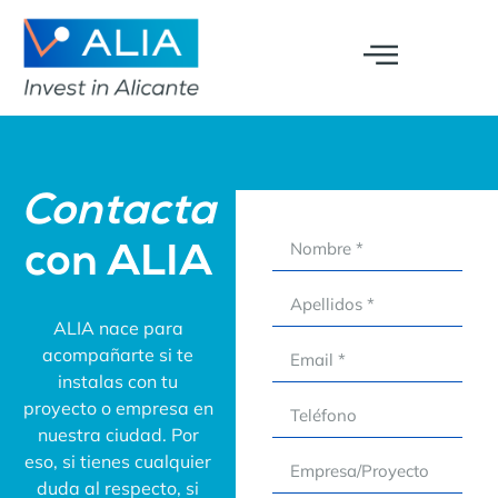
Contacta
con ALIA
ALIA nace para
acompañarte si te
instalas con tu
proyecto o empresa en
nuestra ciudad. Por
eso, si tienes cualquier
duda al respecto, si