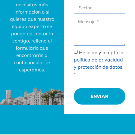
necesitas más
información o si
quieres que nuestro
equipo experto se
ponga en contacto
contigo, rellena el
formulario que
He leído y acepto la
encontrarás a
política de privacidad
continuación. Te
y protección de datos.
esperamos.
*
ENVIAR