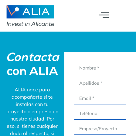
Contacta
con ALIA
ALIA nace para
acompañarte si te
instalas con tu
proyecto o empresa en
nuestra ciudad. Por
eso, si tienes cualquier
duda al respecto, si