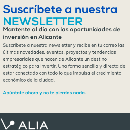
Suscríbete a nuestra
NEWSLETTER
Mantente al día con las oportunidades de
inversión en Alicante
Suscríbete a nuestra newsletter y recibe en tu correo las
últimas novedades, eventos, proyectos y tendencias
empresariales que hacen de Alicante un destino
estratégico para invertir. Una forma sencilla y directa de
estar conectado con todo lo que impulsa el crecimiento
económico de la ciudad.
Apúntate ahora y no te pierdas nada.