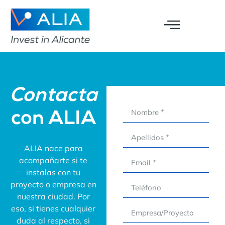
Contacta
con ALIA
ALIA nace para
acompañarte si te
instalas con tu
proyecto o empresa en
nuestra ciudad. Por
eso, si tienes cualquier
duda al respecto, si