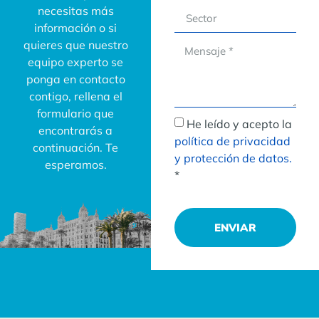
necesitas más
información o si
quieres que nuestro
equipo experto se
ponga en contacto
contigo, rellena el
formulario que
He leído y acepto la
encontrarás a
política de privacidad
continuación. Te
y protección de datos.
esperamos.
*
ENVIAR