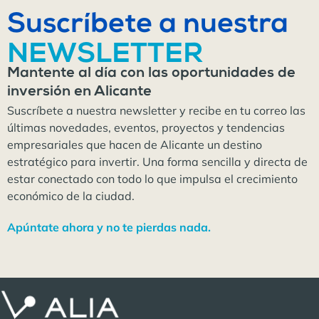
Suscríbete a nuestra
NEWSLETTER
Mantente al día con las oportunidades de
inversión en Alicante
Suscríbete a nuestra newsletter y recibe en tu correo las
últimas novedades, eventos, proyectos y tendencias
empresariales que hacen de Alicante un destino
estratégico para invertir. Una forma sencilla y directa de
estar conectado con todo lo que impulsa el crecimiento
económico de la ciudad.
Apúntate ahora y no te pierdas nada.