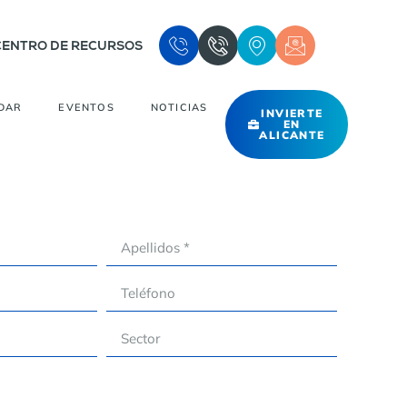
CENTRO DE RECURSOS
DAR
EVENTOS
NOTICIAS
INVIERTE
EN
ALICANTE