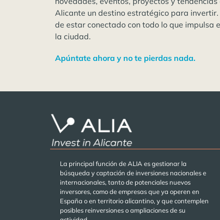
novedades, eventos, proyectos y tendencias
Alicante un destino estratégico para invertir.
de estar conectado con todo lo que impulsa 
la ciudad.
Apúntate ahora y no te pierdas nada.
La principal función de ALIA es gestionar la
búsqueda y captación de inversiones nacionales e
internacionales, tanto de potenciales nuevos
inversores, como de empresas que ya operen en
España o en territorio alicantino, y que contemplen
posibles reinversiones o ampliaciones de su
actividad.