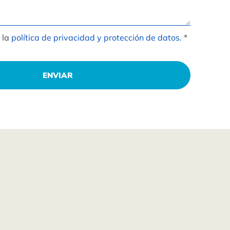
 la
política de privacidad y protección de datos.
*
ENVIAR