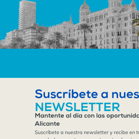
Suscríbete a nues
NEWSLETTER
Mantente al día con las oportunid
Alicante
Suscríbete a nuestra newsletter y recibe en t