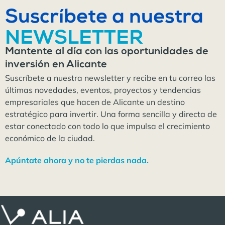
Suscríbete a nuestra
NEWSLETTER
Mantente al día con las oportunidades de
inversión en Alicante
Suscríbete a nuestra newsletter y recibe en tu correo las
últimas novedades, eventos, proyectos y tendencias
empresariales que hacen de Alicante un destino
estratégico para invertir. Una forma sencilla y directa de
estar conectado con todo lo que impulsa el crecimiento
económico de la ciudad.
Apúntate ahora y no te pierdas nada.