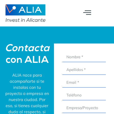
Contacta
con ALIA
ALIA nace para
acompañarte si te
instalas con tu
proyecto o empresa en
nuestra ciudad. Por
eso, si tienes cualquier
duda al respecto, si