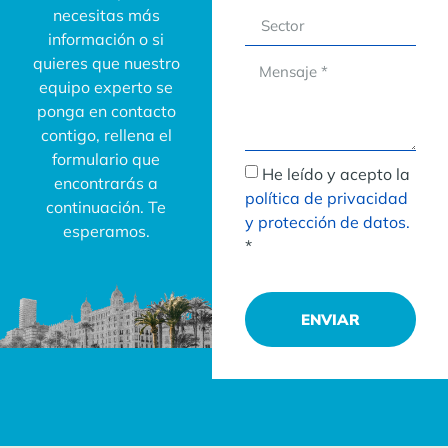
necesitas más
información o si
quieres que nuestro
equipo experto se
ponga en contacto
contigo, rellena el
formulario que
He leído y acepto la
encontrarás a
política de privacidad
continuación. Te
y protección de datos.
esperamos.
*
ENVIAR