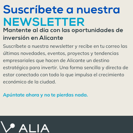
Suscríbete a nuestra
NEWSLETTER
Mantente al día con las oportunidades de
inversión en Alicante
Suscríbete a nuestra newsletter y recibe en tu correo las
últimas novedades, eventos, proyectos y tendencias
empresariales que hacen de Alicante un destino
estratégico para invertir. Una forma sencilla y directa de
estar conectado con todo lo que impulsa el crecimiento
económico de la ciudad.
Apúntate ahora y no te pierdas nada.