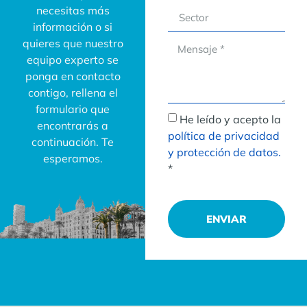
necesitas más
información o si
quieres que nuestro
equipo experto se
ponga en contacto
contigo, rellena el
formulario que
He leído y acepto la
encontrarás a
política de privacidad
continuación. Te
y protección de datos.
esperamos.
*
ENVIAR