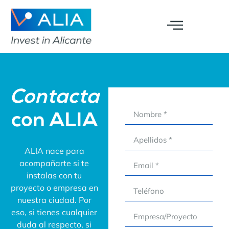
Contacta
con ALIA
ALIA nace para
acompañarte si te
instalas con tu
proyecto o empresa en
nuestra ciudad. Por
eso, si tienes cualquier
duda al respecto, si