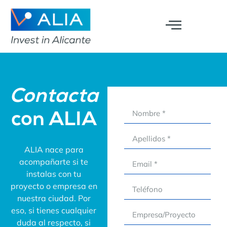
Contacta
con ALIA
ALIA nace para
acompañarte si te
instalas con tu
proyecto o empresa en
nuestra ciudad. Por
eso, si tienes cualquier
duda al respecto, si