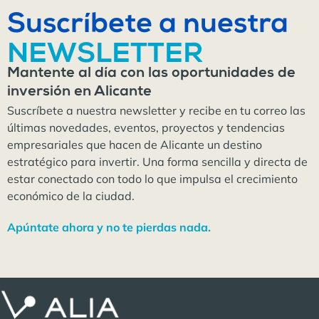
Suscríbete a nuestra
NEWSLETTER
Mantente al día con las oportunidades de
inversión en Alicante
Suscríbete a nuestra newsletter y recibe en tu correo las
últimas novedades, eventos, proyectos y tendencias
empresariales que hacen de Alicante un destino
estratégico para invertir. Una forma sencilla y directa de
estar conectado con todo lo que impulsa el crecimiento
económico de la ciudad.
Apúntate ahora y no te pierdas nada.