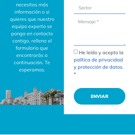
necesitas más
información o si
quieres que nuestro
equipo experto se
ponga en contacto
contigo, rellena el
formulario que
He leído y acepto la
encontrarás a
política de privacidad
continuación. Te
y protección de datos.
esperamos.
*
ENVIAR