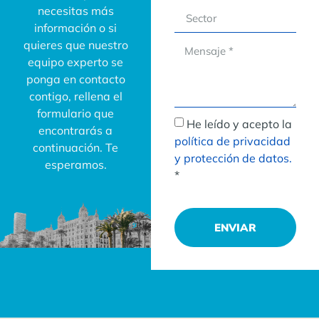
necesitas más
información o si
quieres que nuestro
equipo experto se
ponga en contacto
contigo, rellena el
formulario que
He leído y acepto la
encontrarás a
política de privacidad
continuación. Te
y protección de datos.
esperamos.
*
ENVIAR