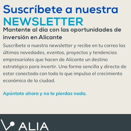
Suscríbete a nuestra
NEWSLETTER
Mantente al día con las oportunidades de
inversión en Alicante
Suscríbete a nuestra newsletter y recibe en tu correo las
últimas novedades, eventos, proyectos y tendencias
empresariales que hacen de Alicante un destino
estratégico para invertir. Una forma sencilla y directa de
estar conectado con todo lo que impulsa el crecimiento
económico de la ciudad.
Apúntate ahora y no te pierdas nada.