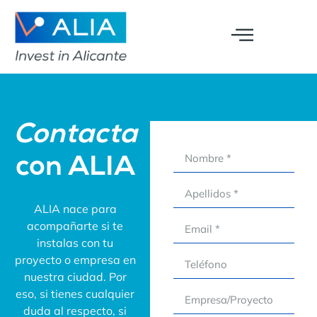
Contacta
con ALIA
ALIA nace para
acompañarte si te
instalas con tu
proyecto o empresa en
nuestra ciudad. Por
eso, si tienes cualquier
duda al respecto, si