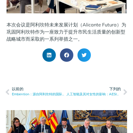
本次会议是阿利坎特未来发展计划（Alicante Futura）为
巩固阿利坎特作为一座致力于提升市民生活质量的创新型
战略城市而采取的一系列举措之一。
以前的
下列的
Embention：源自阿利坎特的国际航空电子创新企业。
人工智能及其对女性的影响：AESIA举办辩论会