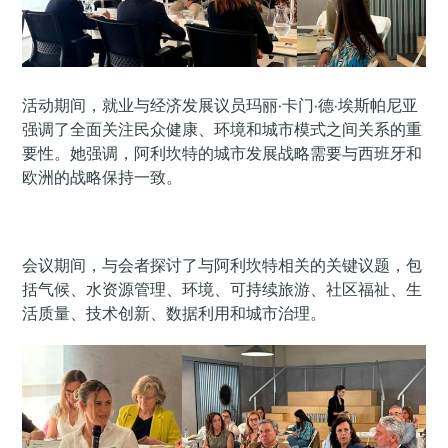
活动期间，就业与经济发展议员玛丽·卡门·德·埃斯帕尼亚
强调了全面关注民众健康、环境和城市模式之间关系的重
要性。她强调，阿利坎特的城市发展战略需要与西班牙和
欧洲的战略保持一致。
会议期间，与会者探讨了与阿利坎特相关的关键议题，包
括气候、水资源管理、环境、可持续旅游、社区福祉、生
活质量、技术创新、数据利用和城市治理。