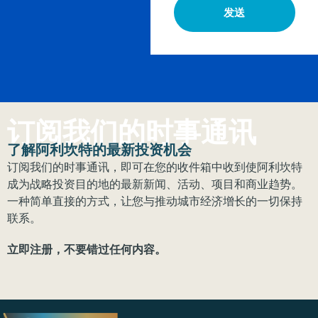
发送
订阅我们的时事通讯
了解阿利坎特的最新投资机会
订阅我们的时事通讯，即可在您的收件箱中收到使阿利坎特
成为战略投资目的地的最新新闻、活动、项目和商业趋势。
一种简单直接的方式，让您与推动城市经济增长的一切保持
联系。
立即注册，不要错过任何内容。