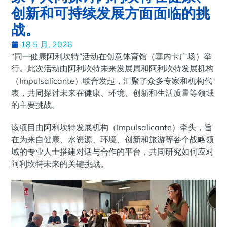
创新和可持续发展方面面临的挑
战。
18 5 月, 2026
“同一健康阿利坎特”活动在创意体育馆（塞内卡广场）举
行。此次活动由阿利坎特未来发展局和阿利坎特发展机构
（Impulsalicante）联合发起，汇聚了众多专家和机构代
表，共同探讨未来在健康、环境、创新和生活质量等领域
的主要挑战。
该项目由阿利坎特发展机构（Impulsalicante）牵头，旨
在为来自健康、水资源、环境、创新和旅游等各个战略领
域的专业人士搭建对话与合作的平台，共同研究如何应对
阿利坎特未来的关键挑战。