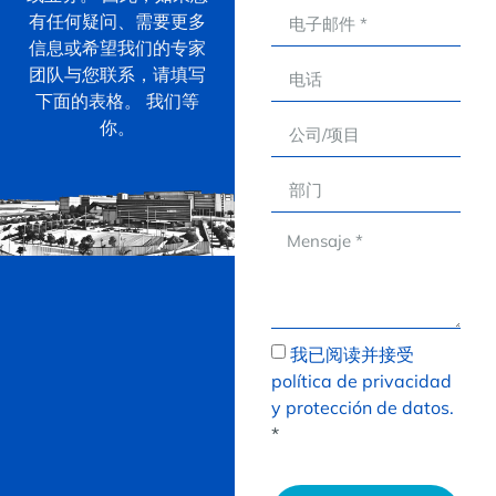
有任何疑问、需要更多
信息或希望我们的专家
团队与您联系，请填写
下面的表格。 我们等
你。
我已阅读并接受
política de privacidad
y protección de datos.
*