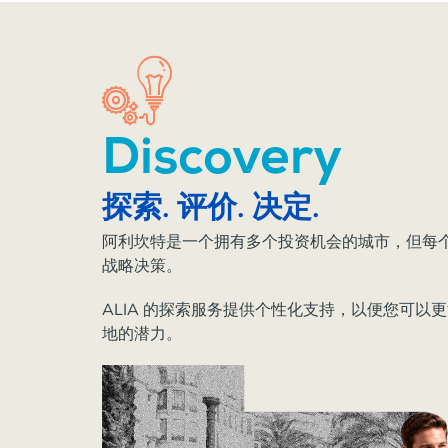
Discovery
探索. 评价. 决定.
阿利坎特是一个拥有多个投资机会的城市，但每
战略决策。
ALIA 的探索服务提供个性化支持，以便您可以
地的潜力。