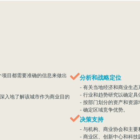
个项目都需要准确的信息来做出
分析和战略定位
- 有关当地经济和商业生
- 行业和趋势研究以确定具
更深入地了解该城市作为商业目的
- 按部门划分的资产和资源
- 确定区域竞争优势。
决策支持
- 与机构、商业协会和主
- 商业区、创新中心和科