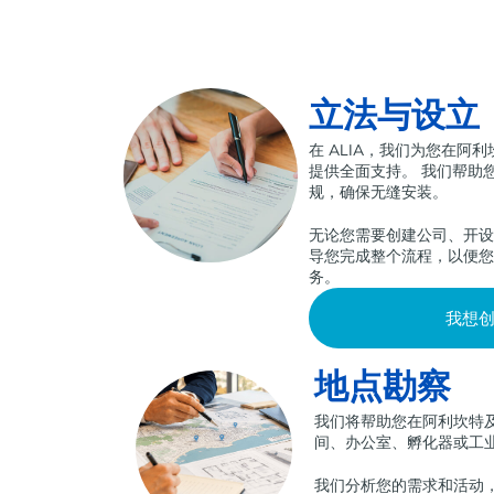
立法与设立
在 ALIA，我们为您在阿
提供全面支持。 我们帮助
规，确保无缝安装。
无论您需要创建公司、开
导您完成整个流程，以便
务。
我想
地点勘察
我们将帮助您在阿利坎特
间、办公室、孵化器或工
我们分析您的需求和活动