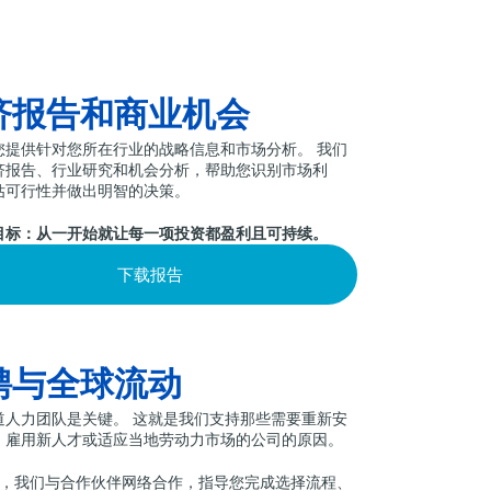
济报告和商业机会
您提供针对您所在行业的战略信息和市场分析。 我们
济报告、行业研究和机会分析，帮助您识别市场利
估可行性并做出明智的决策。
目标：从一开始就让每一项投资都盈利且可持续。
下载报告
聘与全球流动
道人力团队是关键。 这就是我们支持那些需要重新安
、雇用新人才或适应当地劳动力市场的公司的原因。
IA，我们与合作伙伴网络合作，指导您完成选择流程、