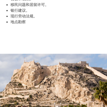
移民问题和居留许可。
银行建议。
现行劳动法规。
地点勘察