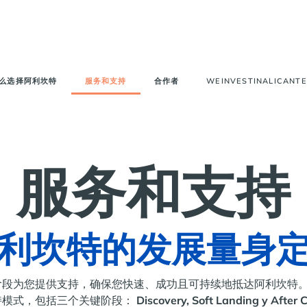
么选择阿利坎特
服务和支持
合作者
WEINVESTINALICANTE
服务和支持
利坎特的发展量身
个阶段为您提供支持，确保您快速、成功且可持续地抵达阿利坎特
持模式，包括三个关键阶段：
Discovery, Soft Landing y After 