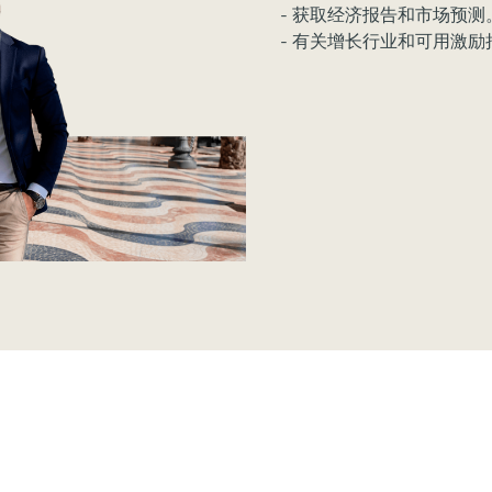
- 获取经济报告和市场预测
- 有关增长行业和可用激