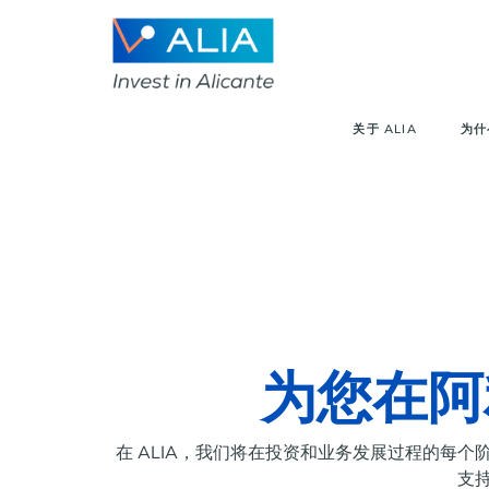
关于 ALIA
为什
为您在阿
在 ALIA，我们将在投资和业务发展过程的每
支