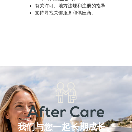
有关许可、地方法规和注册的指导。
支持寻找关键服务和供应商。
After Care
我们与您一起长期成长。