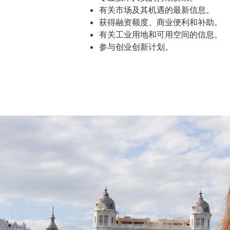
有关市场及其机遇的最新信息。
获得融资额度、商业便利和补助。
有关工业用地和可用空间的信息。
参与创业创新计划。