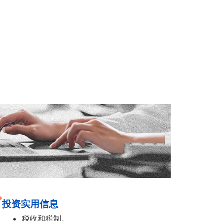
投资实用信息
税收和税制。