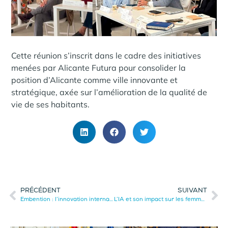
Cette réunion s’inscrit dans le cadre des initiatives
menées par Alicante Futura pour consolider la
position d’Alicante comme ville innovante et
stratégique, axée sur l’amélioration de la qualité de
vie de ses habitants.
PRÉCÉDENT
SUIVANT
Embention : l’innovation internationale en avionique depuis Alicante.
L’IA et son impact sur les femmes : un débat organisé par l’AESIA