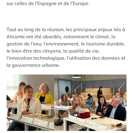
sur celles de l’Espagne et de l’Europe.
Tout au long de la réunion, les principaux enjeux liés à
Alicante ont été abordés, notamment le climat, la
gestion de l’eau, l’environnement, le tourisme durable,
le bien-être des citoyens, la qualité de vie,
l’innovation technologique, l’utilisation des données et
la gouvernance urbaine.