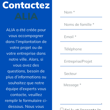
Contactez
ALIA
ALIA a été créée pour
vous accompagner
dans l’implantation de
votre projet ou de
votre entreprise dans
notre ville. Alors, si
vous avez des
questions, besoin de
plus d’informations ou
souhaitez que notre
équipe d’experts vous
contacte, veuillez
remplir le formulaire ci-
dessous. Nous vous
J'ai lu et j'accepte la