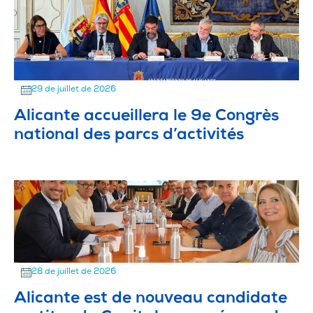
29 de juillet de 2026
Alicante accueillera le 9e Congrès
national des parcs d’activités
28 de juillet de 2026
Alicante est de nouveau candidate