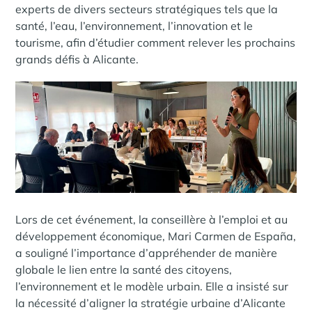
experts de divers secteurs stratégiques tels que la
santé, l’eau, l’environnement, l’innovation et le
tourisme, afin d’étudier comment relever les prochains
grands défis à Alicante.
Lors de cet événement, la conseillère à l’emploi et au
développement économique, Mari Carmen de España,
a souligné l’importance d’appréhender de manière
globale le lien entre la santé des citoyens,
l’environnement et le modèle urbain. Elle a insisté sur
la nécessité d’aligner la stratégie urbaine d’Alicante