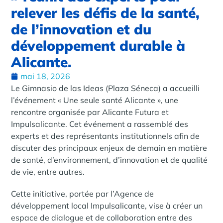
relever les défis de la santé,
de l’innovation et du
développement durable à
Alicante.
mai 18, 2026
Le Gimnasio de las Ideas (Plaza Séneca) a accueilli
l’événement « Une seule santé Alicante », une
rencontre organisée par Alicante Futura et
Impulsalicante. Cet événement a rassemblé des
experts et des représentants institutionnels afin de
discuter des principaux enjeux de demain en matière
de santé, d’environnement, d’innovation et de qualité
de vie, entre autres.
Cette initiative, portée par l’Agence de
développement local Impulsalicante, vise à créer un
espace de dialogue et de collaboration entre des