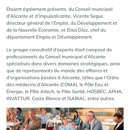
Étaient également présents, du Conseil municipal
d’Alicante et d’Impulsalicante, Vicente Seguí,
directeur général de l’Emploi, du Développement et
de la Nouvelle Économie, et Elisa Díaz, chef du
département Emploi et Développement.
Le groupe consultatif d’experts était composé de
professionnels du Conseil municipal d’Alicante
spécialisés dans divers domaines stratégiques, ainsi
que de représentants du monde des affaires et
d’organisations basées à Alicante, telles que l’Ordre
des médecins d’Alicante (COMA), le Pôle Eau et
Énergie, le Pôle Aitech, le Pôle Santé, HOSBEC, APHA,
INVATTUR, Costa Blanca et ISABIAL, entre autres.