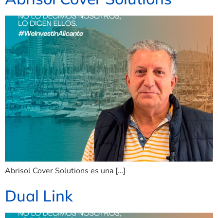
Abrisol Cover Solutions es una […]
Dual Link