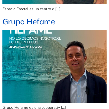
Espacio Fractal es un centro d […]
Grupo Hefame
Grupo Hefame es una cooperativ […]