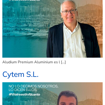
Aludium Premium Aluminium es l […]
Cytem S.L.