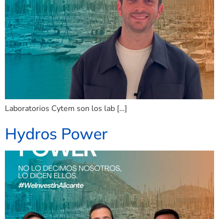
Laboratorios Cytem son los lab […]
Hydros Power