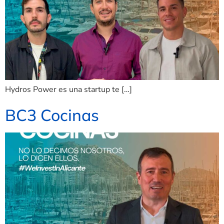
Hydros Power es una startup te […]
BC3 Cocinas