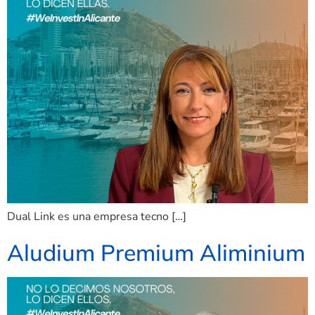
Dual Link es una empresa tecno […]
Aludium Premium Aliminium