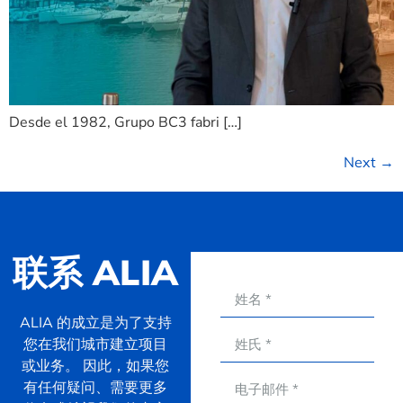
Desde el 1982, Grupo BC3 fabri […]
Next
→
联系 ALIA
ALIA 的成立是为了支持
您在我们城市建立项目
或业务。 因此，如果您
有任何疑问、需要更多