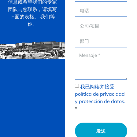
信息或希望我们的专家
团队与您联系，请填写
下面的表格。 我们等
你。
我已阅读并接受
política de privacidad
y protección de datos.
*
发送