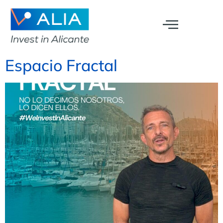
Espacio Fractal