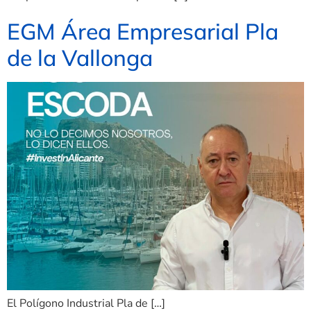
EGM Área Empresarial Pla
de la Vallonga
El Polígono Industrial Pla de […]