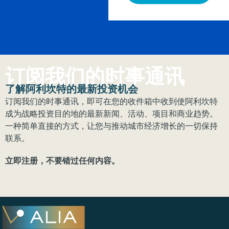
订阅我们的时事通讯
了解阿利坎特的最新投资机会
订阅我们的时事通讯，即可在您的收件箱中收到使阿利坎特
成为战略投资目的地的最新新闻、活动、项目和商业趋势。
一种简单直接的方式，让您与推动城市经济增长的一切保持
联系。
立即注册，不要错过任何内容。