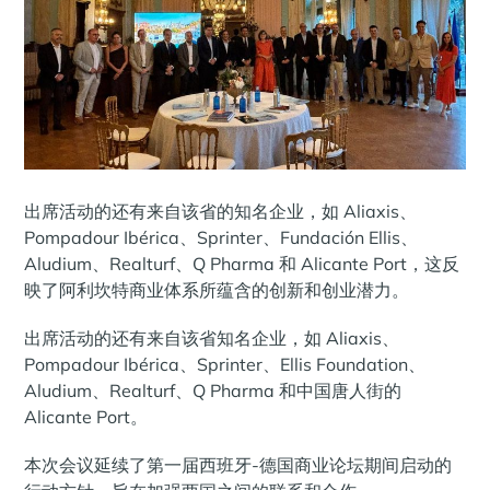
出席活动的还有来自该省的知名企业，如 Aliaxis、
Pompadour Ibérica、Sprinter、Fundación Ellis、
Aludium、Realturf、Q Pharma 和 Alicante Port，这反
映了阿利坎特商业体系所蕴含的创新和创业潜力。
出席活动的还有来自该省知名企业，如 Aliaxis、
Pompadour Ibérica、Sprinter、Ellis Foundation、
Aludium、Realturf、Q Pharma 和中国唐人街的
Alicante Port。
本次会议延续了第一届西班牙-德国商业论坛期间启动的