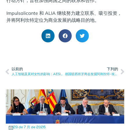
行动方针，旨在加强两国之间的联系和合作。
Impulsalicante 和 ALIA 继续努力建立联系、吸引投资，
并将阿利坎特定位为商业发展的战略目的地。
以前的
下列的
人工智能及其对女性的影响：AESIA举办辩论会
德国驻西班牙商会发掘阿利坎特-埃尔切走廊的商业潜力
29 de 7 月 de 2026