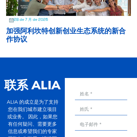
28 de 7 月 de 2026
加强阿利坎特创新创业生态系统的新合
作协议
联系 ALIA
ALIA 的成立是为了支持
您在我们城市建立项目
或业务。 因此，如果您
有任何疑问、需要更多
信息或希望我们的专家