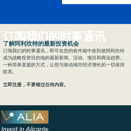
订阅我们的时事通讯
了解阿利坎特的最新投资机会
订阅我们的时事通讯，即可在您的收件箱中收到使阿利坎特
成为战略投资目的地的最新新闻、活动、项目和商业趋势。
一种简单直接的方式，让您与推动城市经济增长的一切保持
联系。
立即注册，不要错过任何内容。