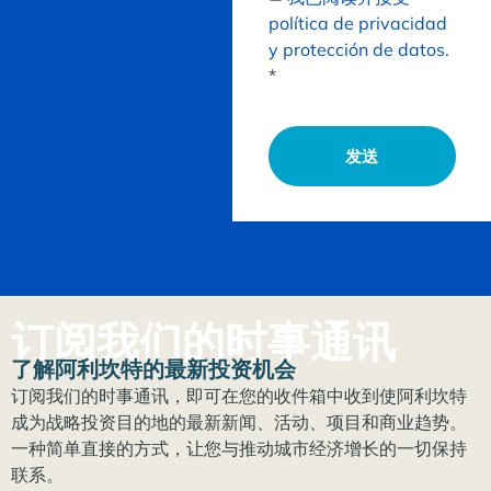
política de privacidad
y protección de datos.
*
发送
订阅我们的时事通讯
了解阿利坎特的最新投资机会
订阅我们的时事通讯，即可在您的收件箱中收到使阿利坎特
成为战略投资目的地的最新新闻、活动、项目和商业趋势。
一种简单直接的方式，让您与推动城市经济增长的一切保持
联系。