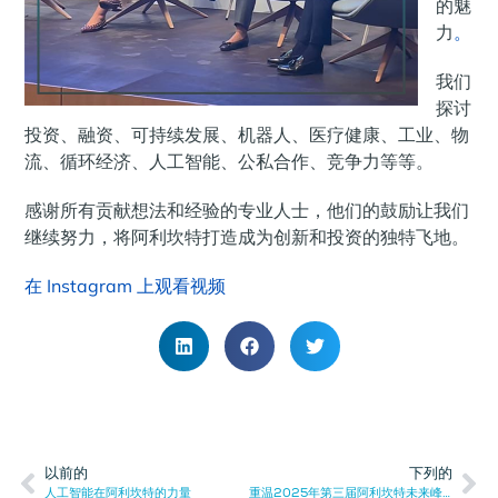
的魅
力
。
我们
探讨
投资、融资、可持续发展、机器人、医疗健康、工业、物
流、循环经济、人工智能、公私合作、竞争力等等。
感谢所有贡献想法和经验的专业人士，他们的鼓励让我们
继续努力，将阿利坎特打造成为创新和投资的独特飞地。
在 Instagram 上观看视频
以前的
下列的
人工智能在阿利坎特的力量
重温2025年第三届阿利坎特未来峰会