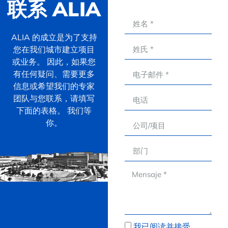
联系 ALIA
ALIA 的成立是为了支持
您在我们城市建立项目
或业务。 因此，如果您
有任何疑问、需要更多
信息或希望我们的专家
团队与您联系，请填写
下面的表格。 我们等
你。
我已阅读并接受