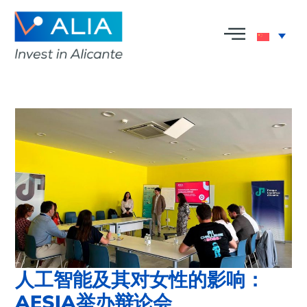
人工智能及其对女性的影响：
AESIA举办辩论会