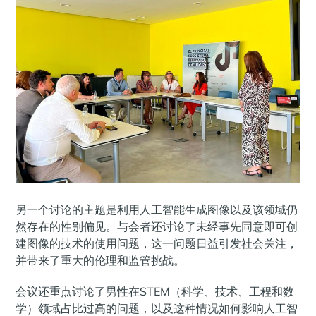
另一个讨论的主题是利用人工智能生成图像以及该领域仍
然存在的性别偏见。与会者还讨论了未经事先同意即可创
建图像的技术的使用问题，这一问题日益引发社会关注，
并带来了重大的伦理和监管挑战。
会议还重点讨论了男性在STEM（科学、技术、工程和数
学）领域占比过高的问题，以及这种情况如何影响人工智