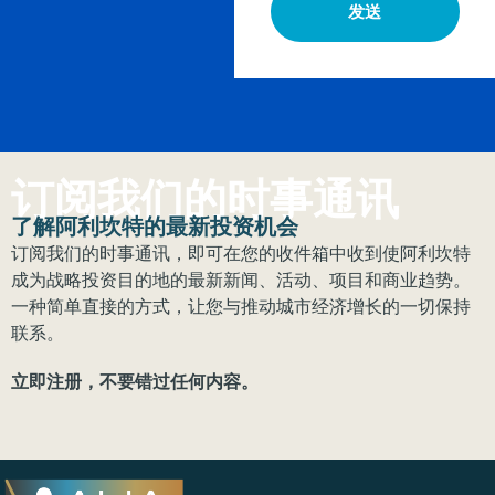
发送
订阅我们的时事通讯
了解阿利坎特的最新投资机会
订阅我们的时事通讯，即可在您的收件箱中收到使阿利坎特
成为战略投资目的地的最新新闻、活动、项目和商业趋势。
一种简单直接的方式，让您与推动城市经济增长的一切保持
联系。
立即注册，不要错过任何内容。