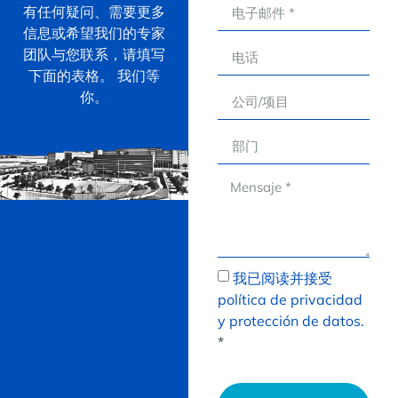
有任何疑问、需要更多
信息或希望我们的专家
团队与您联系，请填写
下面的表格。 我们等
你。
我已阅读并接受
política de privacidad
y protección de datos.
*