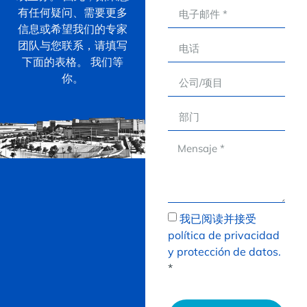
有任何疑问、需要更多
信息或希望我们的专家
团队与您联系，请填写
下面的表格。 我们等
你。
我已阅读并接受
política de privacidad
y protección de datos.
*