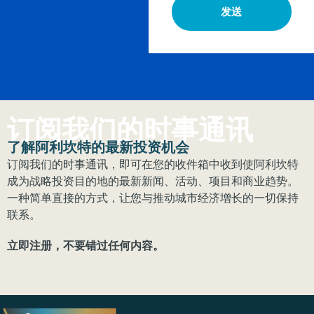
发送
订阅我们的时事通讯
了解阿利坎特的最新投资机会
订阅我们的时事通讯，即可在您的收件箱中收到使阿利坎特
成为战略投资目的地的最新新闻、活动、项目和商业趋势。
一种简单直接的方式，让您与推动城市经济增长的一切保持
联系。
立即注册，不要错过任何内容。