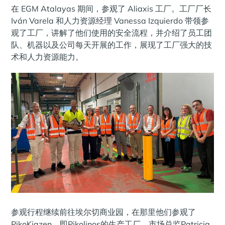
在 EGM Atalayas 期间，参观了 Aliaxis 工厂。工厂厂长
Iván Varela 和人力资源经理 Vanessa Izquierdo 带领参
观了工厂，讲解了他们使用的安全流程，并介绍了员工团
队、机器以及公司每天开展的工作，展现了工厂强大的技
术和人力资源能力。
参观行程继续前往埃尔切商业园，在那里他们参观了
PikoKiazen，即Pikolinos的生产工厂。市场总监Patricia