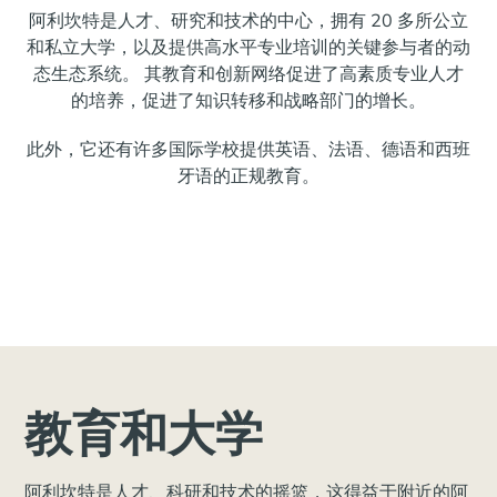
阿利坎特是人才、研究和技术的中心，拥有 20 多所公立
和私立大学，以及提供高水平专业培训的关键参与者的动
态生态系统。 其教育和创新网络促进了高素质专业人才
的培养，促进了知识转移和战略部门的增长。
此外，它还有许多国际学校提供英语、法语、德语和西班
牙语的正规教育。
教育和大学
阿利坎特是人才、科研和技术的摇篮，这得益于附近的阿