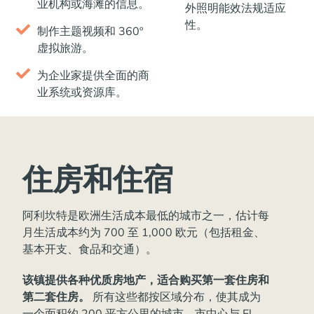
业机构或海滩的信息。
外照明能效法规适应
性。
制作主题视频和 360º
虚拟旅游。
为企业家提供全面的商
业系统或资源库。
住房和住宿
阿利坎特是欧洲生活成本最低的城市之一，估计每
月生活成本约为 700 至 1,000 欧元（包括租金、
基本开支、食品和交通）。
该镇提供各种优质房地产，适合购买第一套住房和
第二套住房。
所有这些都按区域分布，使其成为
一个面积约 200 平方公里的城市，市中心与 El