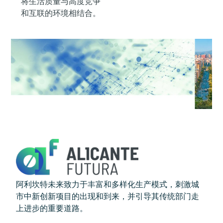
将生活质量与高度竞争
和互联的环境相结合。
阿利坎特未来致力于丰富和多样化生产模式，刺激城
市中新创新项目的出现和到来，并引导其传统部门走
上进步的重要道路。