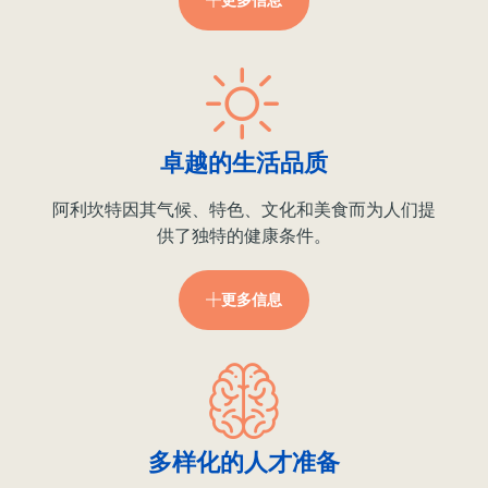
更多信息
卓越的生活品质
阿利坎特因其气候、特色、文化和美食而为人们提
供了独特的健康条件。
更多信息
多样化的人才准备