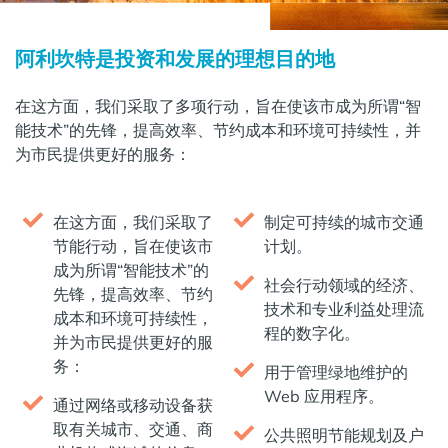
阿利坎特是投资和发展的理想目的地
在这方面，我们采取了多项行动，旨在使该市成为所谓“智
能技术”的先锋，提高效率、节约成本和环境可持续性，并
为市民提供更好的服务：
在这方面，我们采取了
制定可持续的城市交通
节能行动，旨在使该市
计划。
成为所谓“智能技术”的
社会行动领域的经济、
先锋，提高效率、节约
技术和专业利益处理流
成本和环境可持续性，
程的数字化。
并为市民提供更好的服
务：
用于管理绿地维护的
Web 应用程序。
通过网络或移动设备获
取有关城市、交通、商
公共照明节能规划及户