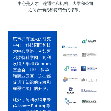
中心是人才、连通性和机构、大学和公司
之间合作的独特结合的结果。
该市拥有强大的研究
中心、科技园区和技
术中心网络，例如阿
利坎特科学园 – 阿利
坎特大学和 Quorum
基金会 – UMH 科学
和商业园区，这些都
促进了知识的转移和
颠覆性项目的开发。
此外，阿利坎特未来
(Alicante Futura) 等