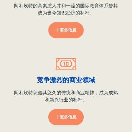
阿利坎特的高素质人才和一流的国际教育体系使其
成为当今知识经济的标杆。
更多信息
竞争激烈的商业领域
阿利坎特凭借其悠久的传统和商业精神，成为成熟
和新兴行业的标杆。
更多信息