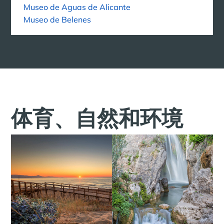
Museo de Aguas de Alicante
Museo de Belenes
体育、自然和环境