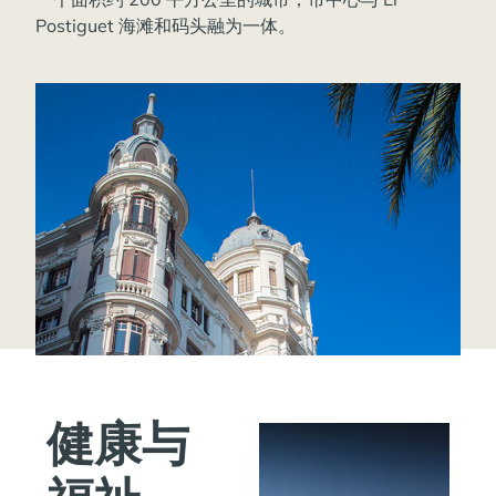
Postiguet 海滩和码头融为一体。
健康与