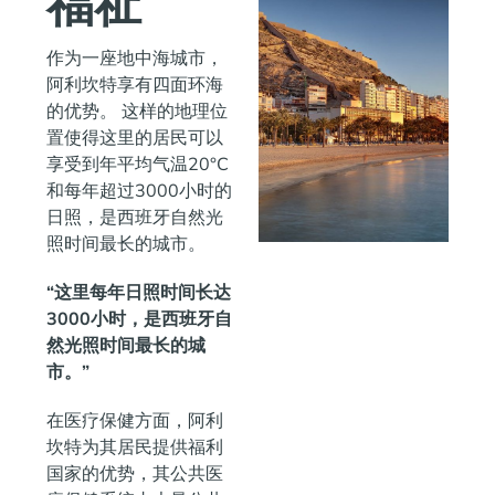
福祉
作为一座地中海城市，
阿利坎特享有四面环海
的优势。 这样的地理位
置使得这里的居民可以
享受到年平均气温20°C
和每年超过3000小时的
日照，是西班牙自然光
照时间最长的城市。
“这里每年日照时间长达
3000小时，是西班牙自
然光照时间最长的城
市。”
在医疗保健方面，阿利
坎特为其居民提供福利
国家的优势，其公共医