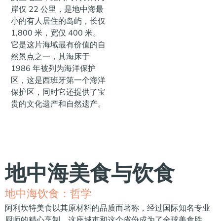
岸仅 22 公里，是地中海最
小的有人居住的岛屿，长仅
1,800 米，宽仅 400 米。
它是这片海域最有价值的自
然景点之一，其海床于
1986 年被列为海洋保护
区，这是西班牙第一个海洋
保护区，同时它还提供了宝
贵的文化遗产和自然遗产。
地中海美食与饮食
地中海饮食：哲学
阿利坎特美食以其原材料的品质而著称，经过国际知名专业
厨师的精心烹制，这座城市和这个省份成为了全球美食胜