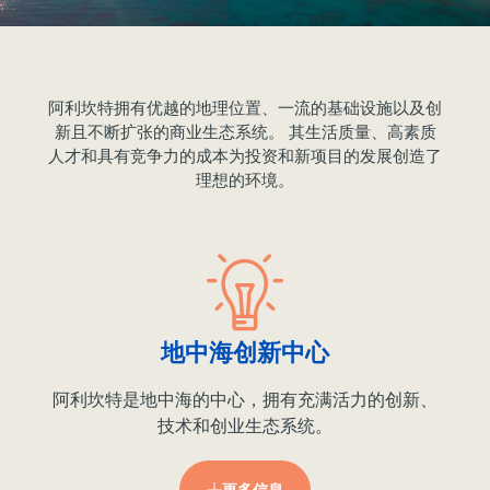
阿利坎特拥有优越的地理位置、一流的基础设施以及创
新且不断扩张的商业生态系统。 其生活质量、高素质
人才和具有竞争力的成本为投资和新项目的发展创造了
理想的环境。
地中海创新中心
阿利坎特是地中海的中心，拥有充满活力的创新、
技术和创业生态系统。