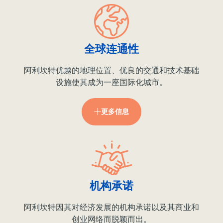
全球连通性
阿利坎特优越的地理位置、优良的交通和技术基础
设施使其成为一座国际化城市。
更多信息
机构承诺
阿利坎特因其对经济发展的机构承诺以及其商业和
创业网络而脱颖而出。