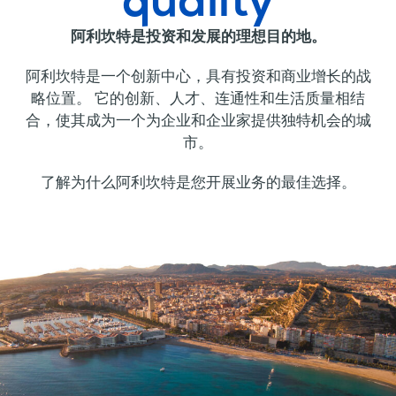
quality
阿利坎特是投资和发展的理想目的地。
阿利坎特是一个创新中心，具有投资和商业增长的战
略位置。 它的创新、人才、连通性和生活质量相结
合，使其成为一个为企业和企业家提供独特机会的城
市。
了解为什么阿利坎特是您开展业务的最佳选择。