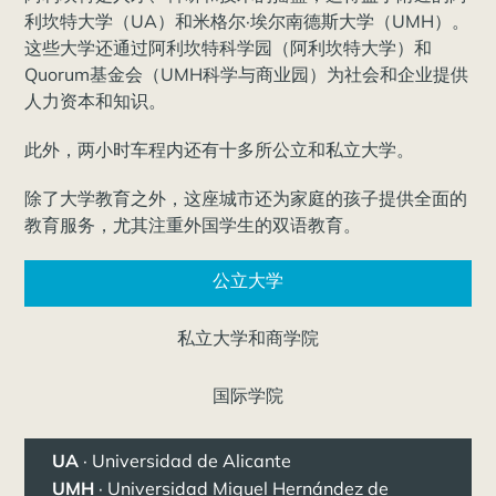
利坎特大学（UA）和米格尔·埃尔南德斯大学（UMH）。
这些大学还通过阿利坎特科学园（阿利坎特大学）和
Quorum基金会（UMH科学与商业园）为社会和企业提供
人力资本和知识。
此外，两小时车程内还有十多所公立和私立大学。
除了大学教育之外，这座城市还为家庭的孩子提供全面的
教育服务，尤其注重外国学生的双语教育。
公立大学
私立大学和商学院
国际学院
UA
· Universidad de Alicante
UMH
· Universidad Miguel Hernández de