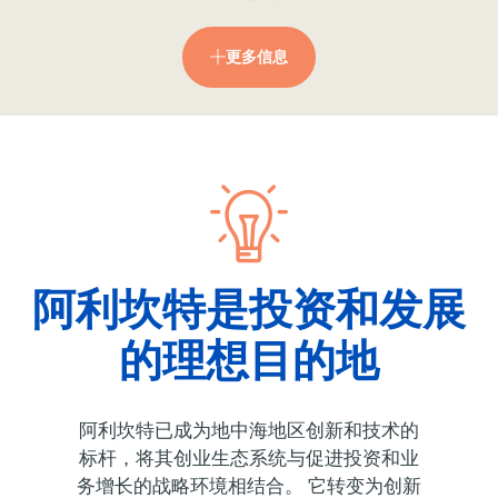
更多信息
阿利坎特是投资和发展
的理想目的地
阿利坎特已成为地中海地区创新和技术的
标杆，将其创业生态系统与促进投资和业
务增长的战略环境相结合。 它转变为创新