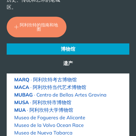
区。
阿利坎特的指南和地
图
博物馆
遗产
MARQ
· 阿利坎特考古博物馆
MACA
· 阿利坎特当代艺术博物馆
MUBAG
· Centro de Bellas Artes Gravina
MUSA
· 阿利坎特市博物馆
MUA
· 阿利坎特大学博物馆
Museo de Fogueres de Alicante
Museo de la Volvo Ocean Race
Museo de Nueva Tabarca