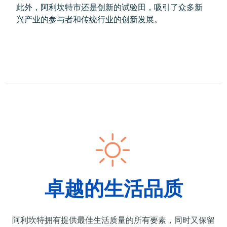
此外，阿利坎特市还是创新的试验田，吸引了众多新
兴产业的参与者和传统行业的创新发展。
卓越的生活品质
阿利坎特拥有提供最佳生活质量的所有要素，同时又保留