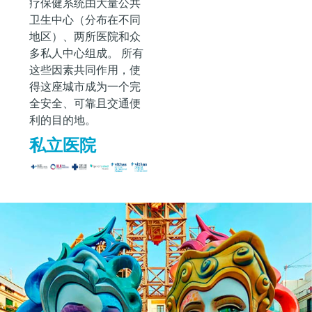
疗保健系统由大量公共
卫生中心（分布在不同
地区）、两所医院和众
多私人中心组成。 所有
这些因素共同作用，使
得这座城市成为一个完
全安全、可靠且交通便
利的目的地。
私立医院