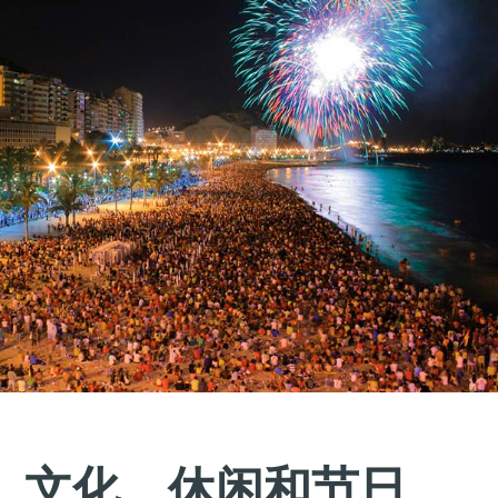
文化、休闲和节日