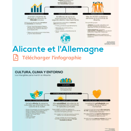
Alicante et l'Allemagne
Télécharger l'infographie