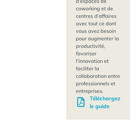
d’espaces de
coworking et de
centres d’affaires
avec tout ce dont
vous avez besoin
pour augmenter la
productivité,
favoriser
l’innovation et
faciliter la
collaboration entre
professionnels et
entreprises.
Téléchargez
le guide