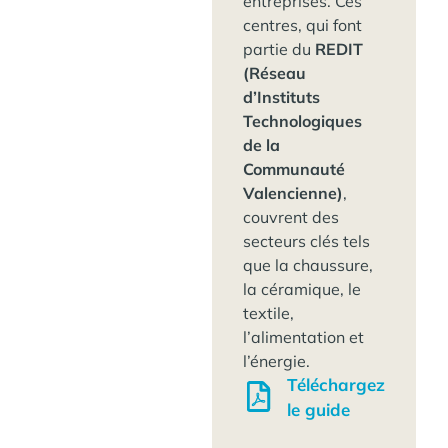
entreprises. Ces
centres, qui font
partie du
REDIT
(Réseau
d’Instituts
Technologiques
de la
Communauté
Valencienne)
,
couvrent des
secteurs clés tels
que la chaussure,
la céramique, le
textile,
l’alimentation et
l’énergie.
Téléchargez
le guide