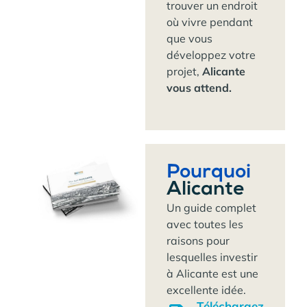
trouver un endroit
où vivre pendant
que vous
développez votre
projet,
Alicante
vous attend.
Pourquoi
Alicante
Un guide complet
avec toutes les
raisons pour
lesquelles investir
à Alicante est une
excellente idée.
Téléchargez