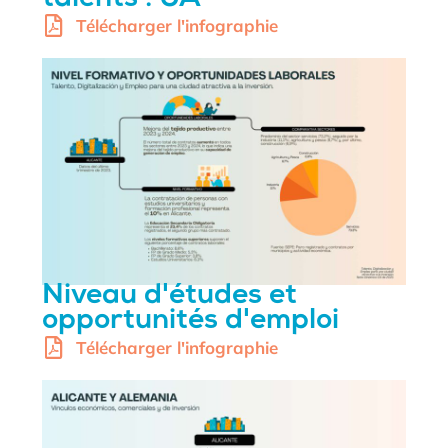
talents : UA
Télécharger l'infographie
Niveau d'études et
opportunités d'emploi
Télécharger l'infographie