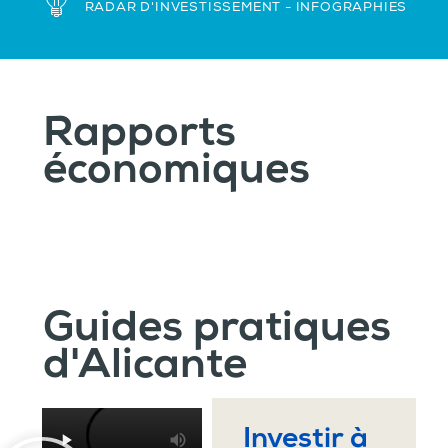
RADAR D'INVESTISSEMENT - INFOGRAPHIES
Rapports
économiques
Guides pratiques
d'Alicante
Investir à