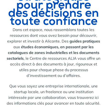
pour prendre
des décisions en
toute confiance
Dans cet espace, nous rassemblons toutes les
ressources dont vous avez besoin pour découvrir,
explorer et investir à Alicante. Des
guides pratiques
aux
études économiques, en passant par les
catalogues de zones industrielles et les documents
sectoriels
, le Centre de ressources ALIA vous offre un
accès direct à des documents à jour, rigoureux et
utiles pour chaque phase du processus
d’investissement ou d’affaires.
Que vous soyez une entreprise internationale, une
startup locale, un freelance ou une institution
intéressée par une collaboration, vous trouverez ici
des informations clés pour avancer en toute sécurité.