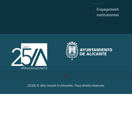
Engagement
institutionnel
2026 © Alia Invest in Alicante. Tous droits réservés.