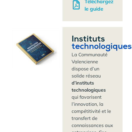
Téléchargez
le guide
Instituts
technologiques
La Communauté
Valencienne
dispose d’un
solide réseau
d’instituts
technologiques
qui favorisent
l’innovation, la
compétitivité et le
transfert de
connaissances aux