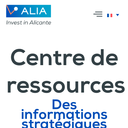
Centre de
ressources
Des
informations
stratégiques