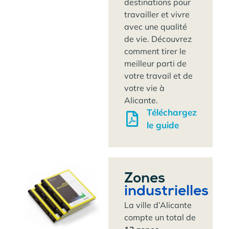
destinations pour
travailler et vivre
avec une qualité
de vie. Découvrez
comment tirer le
meilleur parti de
votre travail et de
votre vie à
Alicante.
Téléchargez
le guide
Zones
industrielles
La ville d’Alicante
compte un total de