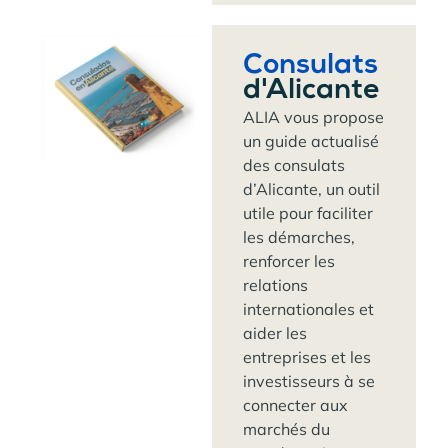
Consulats
d'Alicante
ALIA vous propose
un guide actualisé
des consulats
d’Alicante, un outil
utile pour faciliter
les démarches,
renforcer les
relations
internationales et
aider les
entreprises et les
investisseurs à se
connecter aux
marchés du