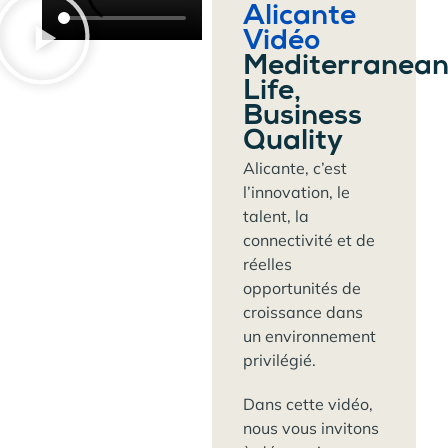
Alicante
Vidéo
Mediterranea
Life,
Business
Quality
Alicante, c’est
l’innovation, le
talent, la
connectivité et de
réelles
opportunités de
croissance dans
un environnement
privilégié.
Dans cette vidéo,
nous vous invitons