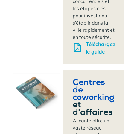
concurrentiels et
les étapes clés
pour investir ou
s’établir dans la
ville rapidement et
en toute sécurité.
Téléchargez
le guide
Centres
de
coworking
et
d'affaires
Alicante offre un
vaste réseau