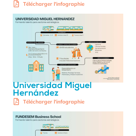
Télécharger l'infographie
Universidad Miguel
Hernández
Télécharger l'infographie