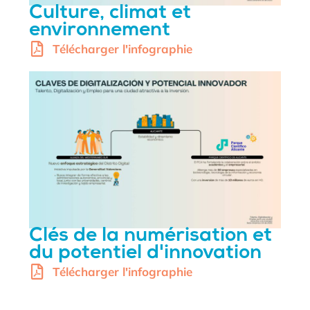
Culture, climat et
environnement
Télécharger l'infographie
Clés de la numérisation et
du potentiel d'innovation
Télécharger l'infographie