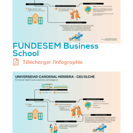
FUNDESEM Business
School
Télécharger l'infographie