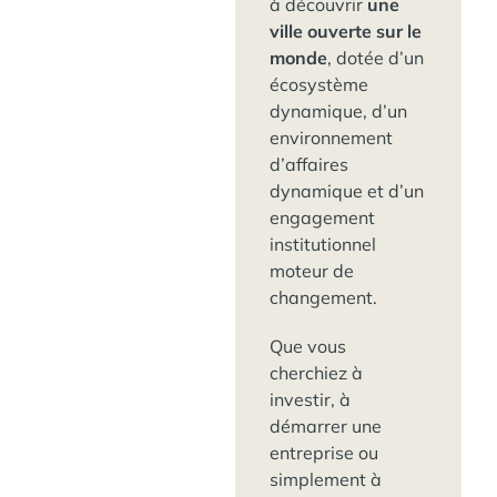
à découvrir
une
ville ouverte sur le
monde
, dotée d’un
écosystème
dynamique, d’un
environnement
d’affaires
dynamique et d’un
engagement
institutionnel
moteur de
changement.
Que vous
cherchiez à
investir, à
démarrer une
entreprise ou
simplement à