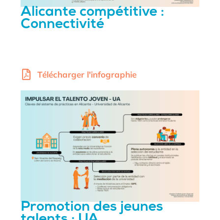
Alicante compétitive :
Connectivité
Télécharger l'infographie
Promotion des jeunes