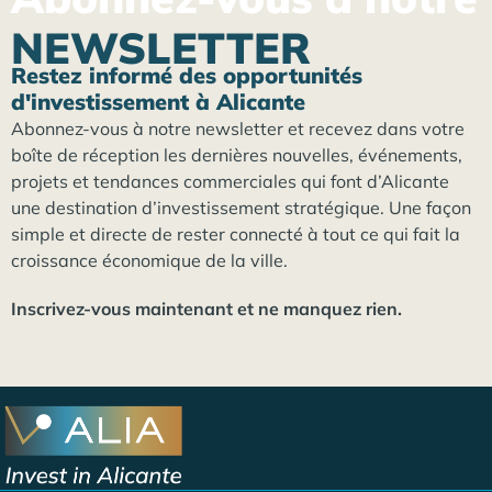
NEWSLETTER
Restez informé des opportunités
d'investissement à Alicante
Abonnez-vous à notre newsletter et recevez dans votre
boîte de réception les dernières nouvelles, événements,
projets et tendances commerciales qui font d’Alicante
une destination d’investissement stratégique. Une façon
simple et directe de rester connecté à tout ce qui fait la
croissance économique de la ville.
Inscrivez-vous maintenant et ne manquez rien.