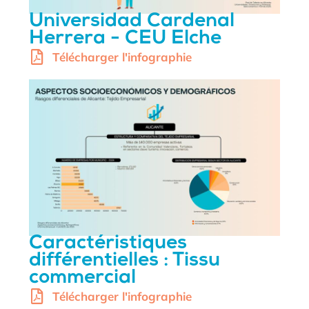
Universidad Cardenal
Herrera - CEU Elche
Télécharger l'infographie
Caractéristiques
différentielles : Tissu
commercial
Télécharger l'infographie