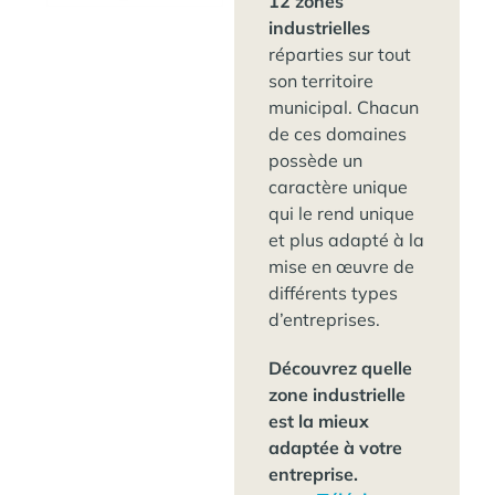
12 zones
industrielles
réparties sur tout
son territoire
municipal. Chacun
de ces domaines
possède un
caractère unique
qui le rend unique
et plus adapté à la
mise en œuvre de
différents types
d’entreprises.
Découvrez quelle
zone industrielle
est la mieux
adaptée à votre
entreprise.