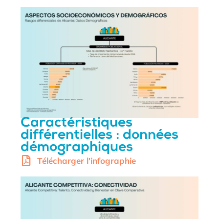
Caractéristiques
différentielles : données
démographiques
Télécharger l'infographie