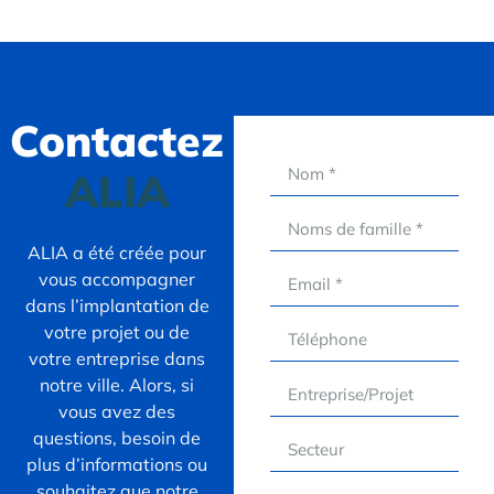
Contactez
ALIA
ALIA a été créée pour
vous accompagner
dans l’implantation de
votre projet ou de
votre entreprise dans
notre ville. Alors, si
vous avez des
questions, besoin de
plus d’informations ou
souhaitez que notre