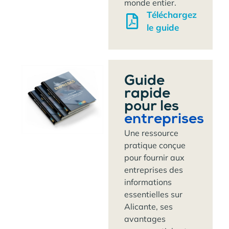
monde entier.
Téléchargez
le guide
Guide
rapide
pour les
entreprises
Une ressource
pratique conçue
pour fournir aux
entreprises des
informations
essentielles sur
Alicante, ses
avantages