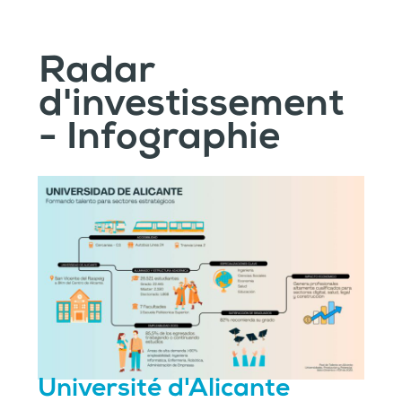
Radar
d'investissement
- Infographie
Université d'Alicante