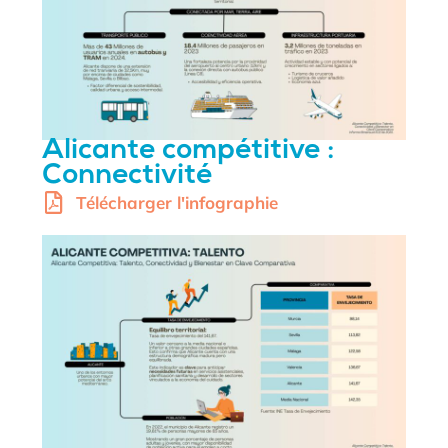
Alicante compétitive :
Connectivité
Télécharger l'infographie