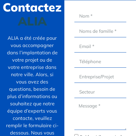
Contactez
ALIA
ALIA a été créée pour
vous accompagner
dans l’implantation de
votre projet ou de
votre entreprise dans
notre ville. Alors, si
vous avez des
questions, besoin de
plus d’informations ou
souhaitez que notre
équipe d’experts vous
contacte, veuillez
remplir le formulaire ci-
dessous. Nous vous