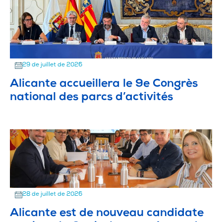
29 de juillet de 2026
Alicante accueillera le 9e Congrès
national des parcs d’activités
28 de juillet de 2026
Alicante est de nouveau candidate