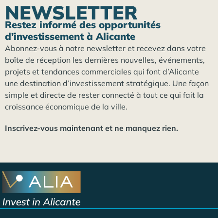
NEWSLETTER
Restez informé des opportunités
d'investissement à Alicante
Abonnez-vous à notre newsletter et recevez dans votre
boîte de réception les dernières nouvelles, événements,
projets et tendances commerciales qui font d’Alicante
une destination d’investissement stratégique. Une façon
simple et directe de rester connecté à tout ce qui fait la
croissance économique de la ville.
Inscrivez-vous maintenant et ne manquez rien.