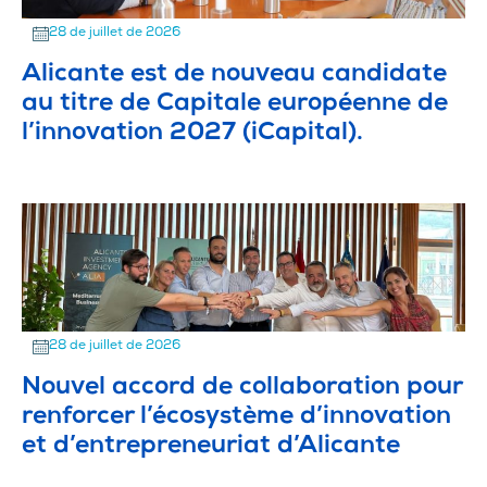
28 de juillet de 2026
Alicante est de nouveau candidate
au titre de Capitale européenne de
l’innovation 2027 (iCapital).
28 de juillet de 2026
Nouvel accord de collaboration pour
renforcer l’écosystème d’innovation
et d’entrepreneuriat d’Alicante