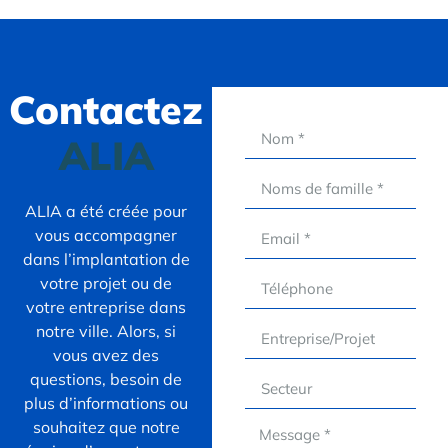
Contactez
ALIA
ALIA a été créée pour
vous accompagner
dans l’implantation de
votre projet ou de
votre entreprise dans
notre ville. Alors, si
vous avez des
questions, besoin de
plus d’informations ou
souhaitez que notre