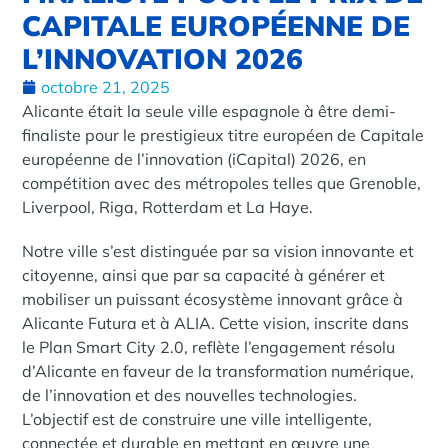
CAPITALE EUROPÉENNE DE
L’INNOVATION 2026
octobre 21, 2025
Alicante était la seule ville espagnole à être demi-
finaliste pour le prestigieux titre européen de Capitale
européenne de l’innovation (iCapital) 2026, en
compétition avec des métropoles telles que Grenoble,
Liverpool, Riga, Rotterdam et La Haye.
Notre ville s’est distinguée par sa vision innovante et
citoyenne, ainsi que par sa capacité à générer et
mobiliser un puissant écosystème innovant grâce à
Alicante Futura et à ALIA. Cette vision, inscrite dans
le Plan Smart City 2.0, reflète l’engagement résolu
d’Alicante en faveur de la transformation numérique,
de l’innovation et des nouvelles technologies.
L’objectif est de construire une ville intelligente,
connectée et durable en mettant en œuvre une