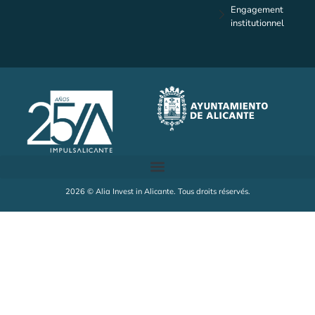
Engagement
institutionnel
2026 © Alia Invest in Alicante. Tous droits réservés.