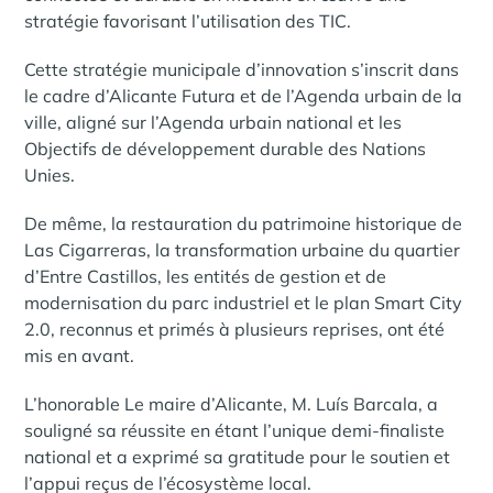
stratégie favorisant l’utilisation des TIC.
Cette stratégie municipale d’innovation s’inscrit dans
le cadre d’Alicante Futura et de l’Agenda urbain de la
ville, aligné sur l’Agenda urbain national et les
Objectifs de développement durable des Nations
Unies.
De même, la restauration du patrimoine historique de
Las Cigarreras, la transformation urbaine du quartier
d’Entre Castillos, les entités de gestion et de
modernisation du parc industriel et le plan Smart City
2.0, reconnus et primés à plusieurs reprises, ont été
mis en avant.
L’honorable Le maire d’Alicante, M. Luís Barcala, a
souligné sa réussite en étant l’unique demi-finaliste
national et a exprimé sa gratitude pour le soutien et
l’appui reçus de l’écosystème local.