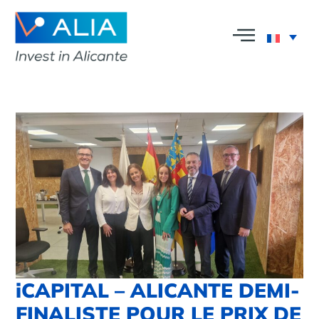
iCAPITAL – ALICANTE DEMI-
FINALISTE POUR LE PRIX DE