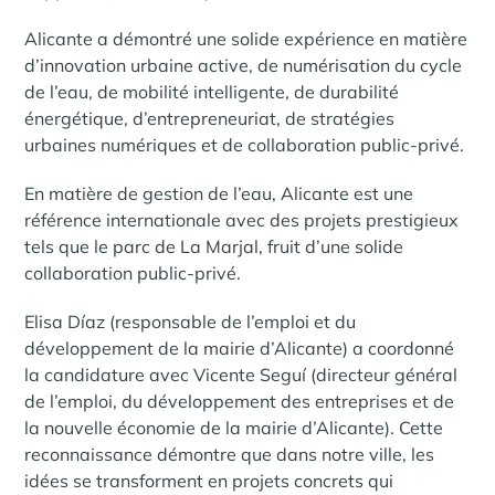
Alicante a démontré une solide expérience en matière
d’innovation urbaine active, de numérisation du cycle
de l’eau, de mobilité intelligente, de durabilité
énergétique, d’entrepreneuriat, de stratégies
urbaines numériques et de collaboration public-privé.
En matière de gestion de l’eau, Alicante est une
référence internationale avec des projets prestigieux
tels que le parc de La Marjal, fruit d’une solide
collaboration public-privé.
Elisa Díaz (responsable de l’emploi et du
développement de la mairie d’Alicante) a coordonné
la candidature avec Vicente Seguí (directeur général
de l’emploi, du développement des entreprises et de
la nouvelle économie de la mairie d’Alicante). Cette
reconnaissance démontre que dans notre ville, les
idées se transforment en projets concrets qui