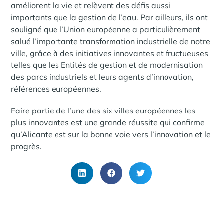
améliorent la vie et relèvent des défis aussi
importants que la gestion de l’eau. Par ailleurs, ils ont
souligné que l’Union européenne a particulièrement
salué l’importante transformation industrielle de notre
ville, grâce à des initiatives innovantes et fructueuses
telles que les Entités de gestion et de modernisation
des parcs industriels et leurs agents d’innovation,
références européennes.
Faire partie de l’une des six villes européennes les
plus innovantes est une grande réussite qui confirme
qu’Alicante est sur la bonne voie vers l’innovation et le
progrès.