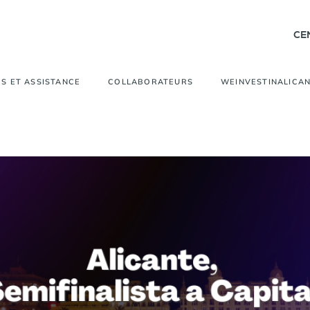
CE
S ET ASSISTANCE
COLLABORATEURS
WEINVESTINALICA