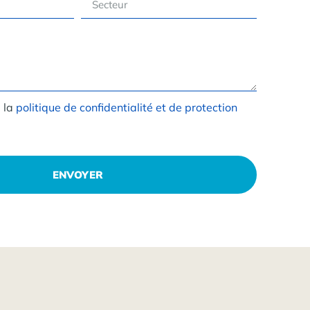
e la
politique de confidentialité et de protection
ENVOYER