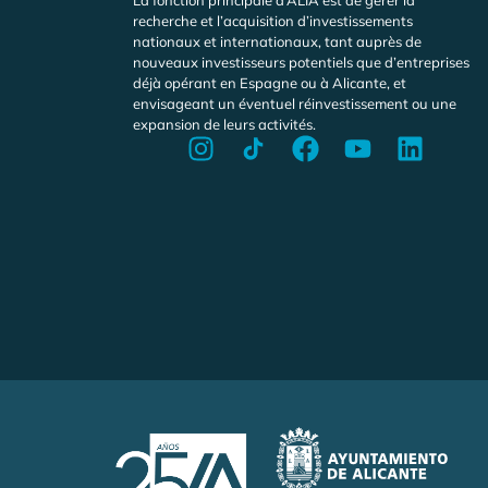
recherche et l’acquisition d’investissements
nationaux et internationaux, tant auprès de
nouveaux investisseurs potentiels que d’entreprises
déjà opérant en Espagne ou à Alicante, et
envisageant un éventuel réinvestissement ou une
expansion de leurs activités.