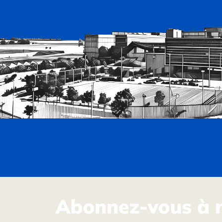
Abonnez-vous à 