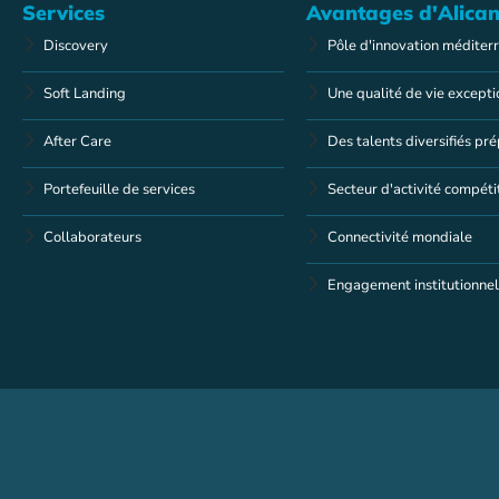
Services
Avantages d'Alican
Discovery
Pôle d'innovation méditer
Soft Landing
Une qualité de vie excepti
After Care
Des talents diversifiés pr
Portefeuille de services
Secteur d'activité compétit
Collaborateurs
Connectivité mondiale
Engagement institutionnel