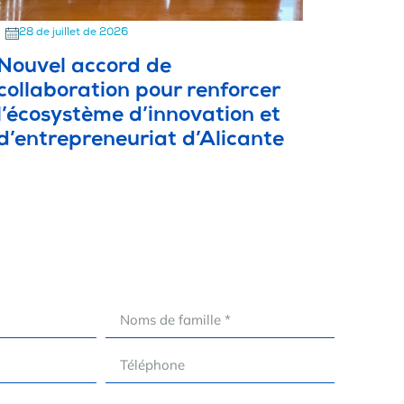
28 de juillet de 2026
Nouvel accord de
collaboration pour renforcer
l’écosystème d’innovation et
d’entrepreneuriat d’Alicante