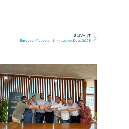
SUIVANT
European Research & Innovation Days 2025