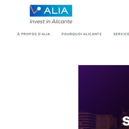
À PROPOS D’ALIA
POURQUOI ALICANTE
SERVICE